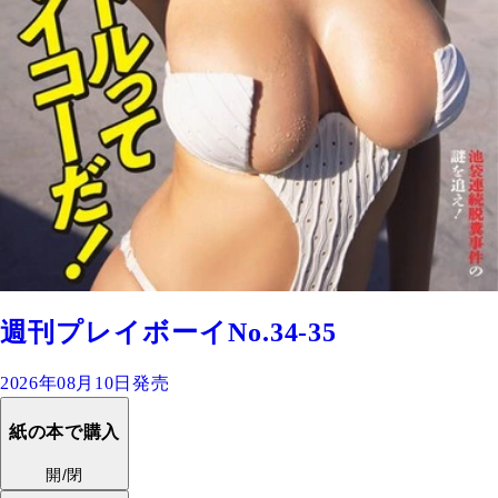
週刊プレイボーイNo.34-35
2026年08月10日発売
紙の本で購入
開/閉