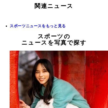
関連ニュース
スポーツニュースをもっと見る
スポーツの
ニュースを写真で探す