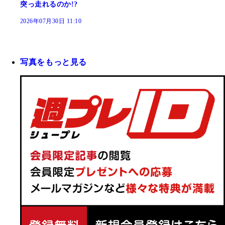
突っ走れるのか!?
2026年07月30日 11:10
写真をもっと見る