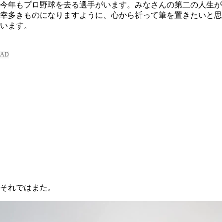
今年もプロ野球を去る選手がいます。みなさんの第二の人生が
幸多きものになりますように、心から祈って筆を置きたいと思
います。
それではまた。