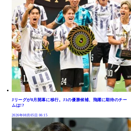
Jリーグが8月開幕に移行。J1の優勝候補、飛躍に期待のチー
ムは!?
2026年08月05日 06:15