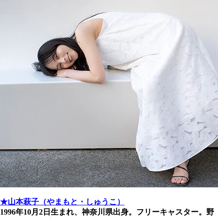
★山本萩子（やまもと・しゅうこ）
1996年10月2日生まれ、神奈川県出身。フリーキャスター。野