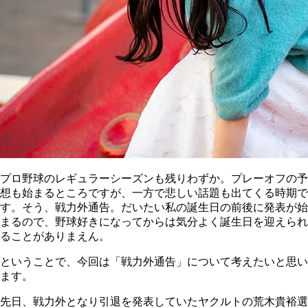
プロ野球のレギュラーシーズンも残りわずか。プレーオフの予
想も始まるところですが、一方で悲しい話題も出てくる時期で
す。そう、戦力外通告。だいたい私の誕生日の前後に発表が始
まるので、野球好きになってからは気分よく誕生日を迎えられ
ることがありまえん。
ということで、今回は「戦力外通告」について考えたいと思い
ます。
先日、戦力外となり引退を発表していたヤクルトの荒木貴裕選