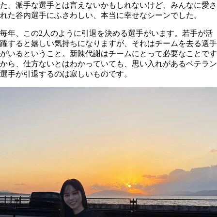
た。派手な選手とは言えないかもしれないけど、みんなに愛さ
れた谷内選手にふさわしい、本当に幸せなシーンでした。
毎年、この2人のように引退を決める選手がいます。若手が活
躍すると嬉しい気持ちになりますが、それはチームを去る選手
がいるということ。新陳代謝はチームにとって必要なことです
から、仕方ないとはわかっていても、思い入れがあるベテラン
選手が引退するのは寂しいものです。