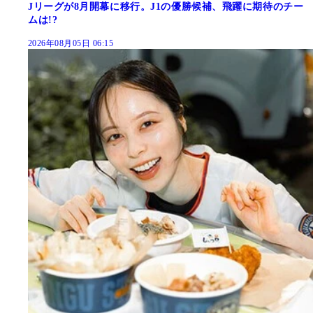
Jリーグが8月開幕に移行。J1の優勝候補、飛躍に期待のチー
ムは!?
2026年08月05日 06:15