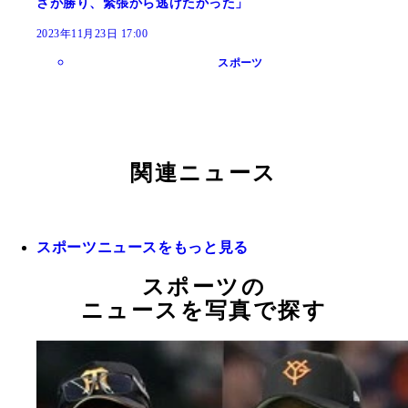
さが勝り、緊張から逃げたかった」
2023年11月23日 17:00
スポーツ
関連ニュース
スポーツニュースをもっと見る
スポーツの
ニュースを写真で探す