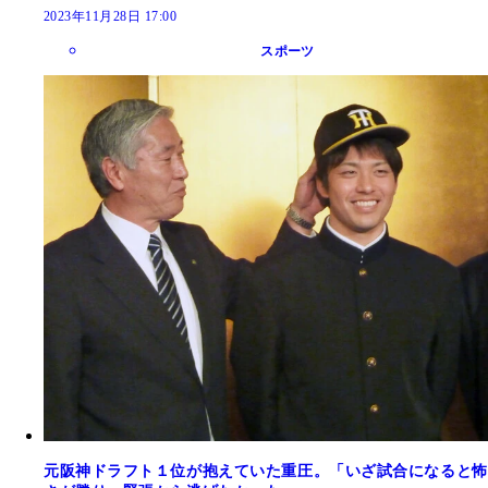
2023年11月28日 17:00
スポーツ
元阪神ドラフト１位が抱えていた重圧。「いざ試合になると怖