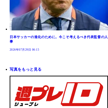
日本サッカーの進化のために。今こそ考えるべき代表監督の人
事
2026年07月29日 06:15
写真をもっと見る