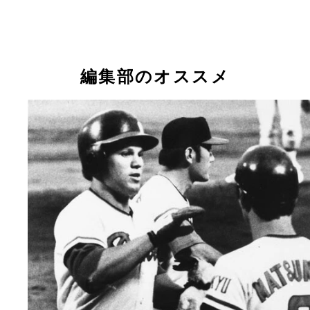
編集部のオススメ