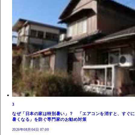
3
なぜ「日本の家は特別暑い」？ 「エアコンを消すと、すぐに
暑くなる」を防ぐ専門家のお勧め対策
2026年08月04日 07:00