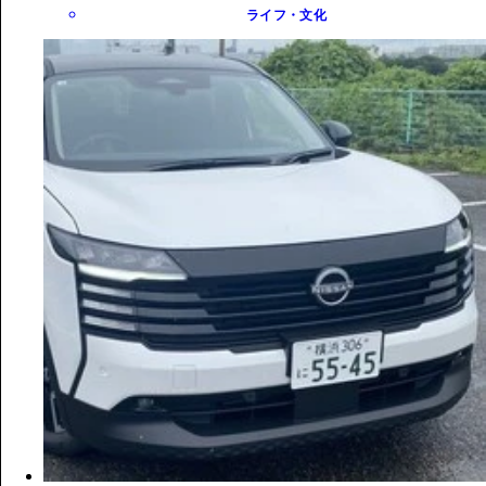
ライフ・文化