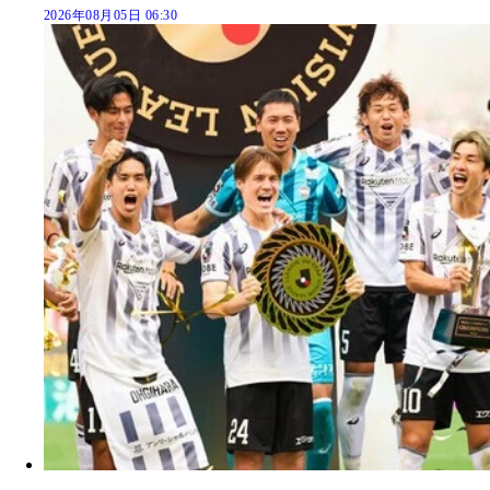
2026年08月05日 06:30