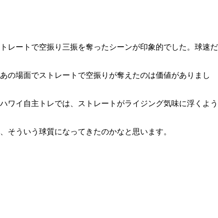
ストレートで空振り三振を奪ったシーンが印象的でした。球速だ
あの場面でストレートで空振りが奪えたのは価値がありまし
ハワイ自主トレでは、ストレートがライジング気味に浮くよう
、そういう球質になってきたのかなと思います。