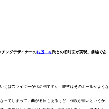
ッチングデザイナーの
お股ニキ
氏との初対面が実現。前編であ
いえばスライダーが代名詞ですが、昨季はそのボールがよくな
なってしまって。曲がる日もあるけど、強度が弱いというか。