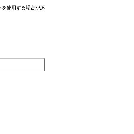
e を使⽤する場合があ