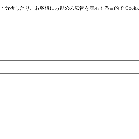
分析したり、お客様にお勧めの広告を表⽰する⽬的で Cooki