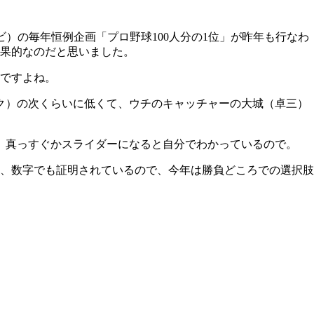
）の毎年恒例企画「プロ野球100人分の1位」が昨年も行なわ
効果的なのだと思いました。
ですよね。
ク）の次くらいに低くて、ウチのキャッチャーの大城（卓三）
は、真っすぐかスライダーになると自分でわかっているので。
、数字でも証明されているので、今年は勝負どころでの選択肢