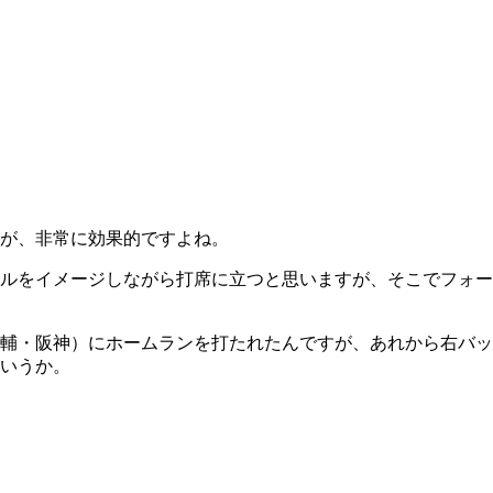
が、非常に効果的ですよね。
ルをイメージしながら打席に立つと思いますが、そこでフォー
輔・阪神）にホームランを打たれたんですが、あれから右バッ
いうか。