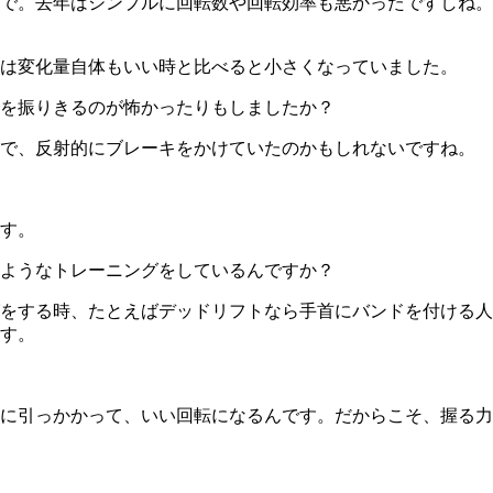
で。去年はシンプルに回転数や回転効率も悪かったですしね。
は変化量自体もいい時と比べると小さくなっていました。
を振りきるのが怖かったりもしましたか？
で、反射的にブレーキをかけていたのかもしれないですね。
す。
ようなトレーニングをしているんですか？
をする時、たとえばデッドリフトなら手首にバンドを付ける人
す。
に引っかかって、いい回転になるんです。だからこそ、握る力