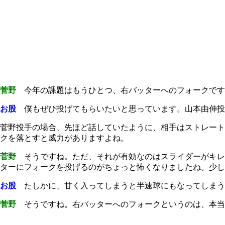
菅野
今年の課題はもうひとつ、右バッターへのフォークです
お股
僕もぜひ投げてもらいたいと思っています。山本由伸投
菅野投手の場合、先ほど話していたように、相手はストレート
クを落とすと威力がありますよね。
菅野
そうですね。ただ、それが有効なのはスライダーがキレ
ターにフォークを投げるのがちょっと怖くなりましたね。少し
お股
たしかに、甘く入ってしまうと半速球にもなってしまう
菅野
そうですね。右バッターへのフォークというのは、本当