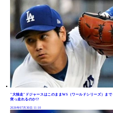
"大独走"ドジャースはこのままWS（ワールドシリーズ）まで
突っ走れるのか!?
2026年07月30日 11:10