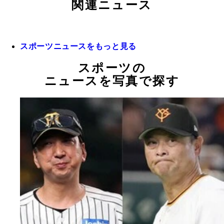
関連ニュース
スポーツニュースをもっと見る
スポーツの
ニュースを写真で探す