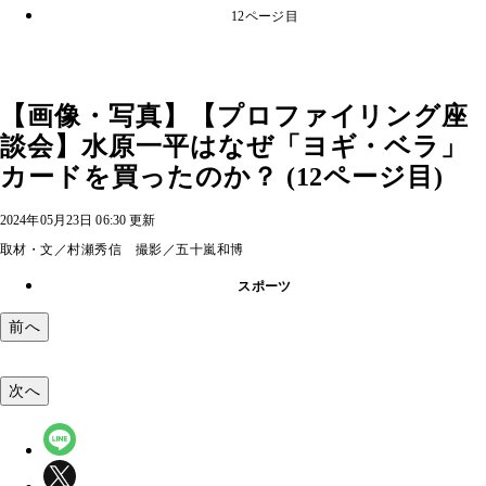
12ページ目
【画像・写真】【プロファイリング座
談会】水原一平はなぜ「ヨギ・ベラ」
カードを買ったのか？ (12ページ目)
2024年05月23日 06:30 更新
取材・文／村瀬秀信 撮影／五十嵐和博
スポーツ
前へ
次へ