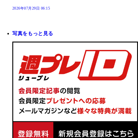
2026年07月29日 06:15
写真をもっと見る