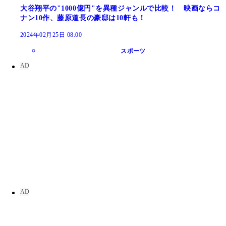
大谷翔平の"1000億円"を異種ジャンルで比較！ 映画ならコ
ナン10作、藤原道長の豪邸は10軒も！
2024年02月25日 08:00
スポーツ