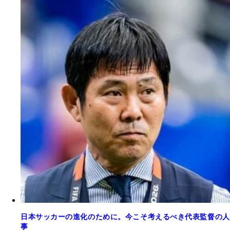
日本サッカーの進化のために。今こそ考えるべき代表監督の人
事