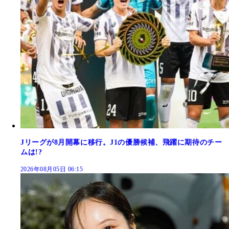
Jリーグが8月開幕に移行。J1の優勝候補、飛躍に期待のチー
ムは!?
2026年08月05日 06:15