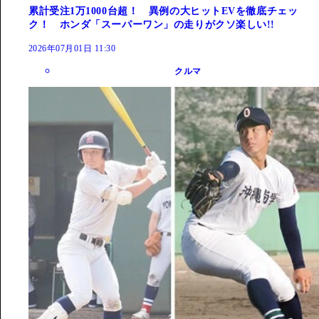
累計受注1万1000台超！ 異例の大ヒットEVを徹底チェッ
ク！ ホンダ「スーパーワン」の走りがクソ楽しい!!
2026年07月01日 11:30
クルマ