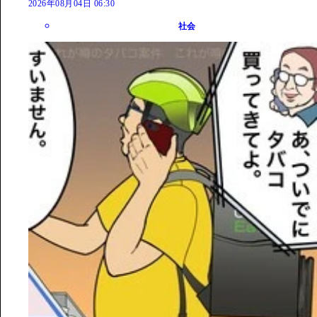
2026年08月04日 06:30
社会