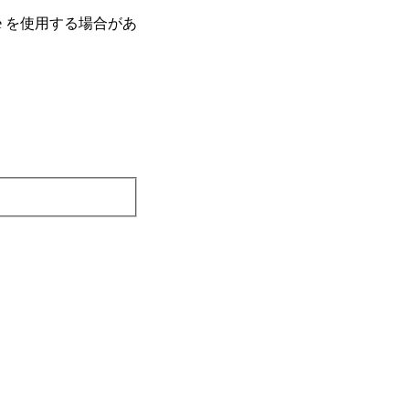
e を使⽤する場合があ