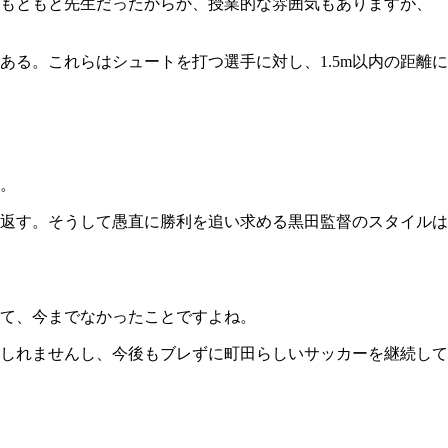
。もともと先生だったからか、授業的な雰囲気もありますが、
る。これらはシュートを打つ選手に対し、1.5m以内の距離に
。
返す。そうして愚直に勝利を追い求める黒田監督のスタイルは
て、今までなかったことですよね。
しれませんし、今後もブレずに町田らしいサッカーを継続して