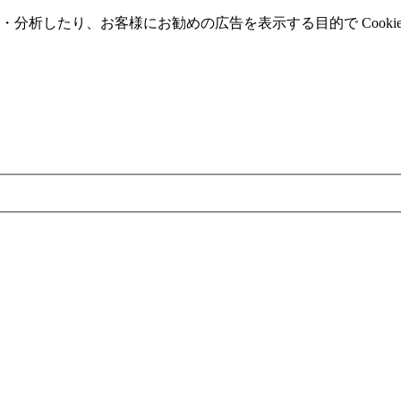
分析したり、お客様にお勧めの広告を表⽰する⽬的で Cooki