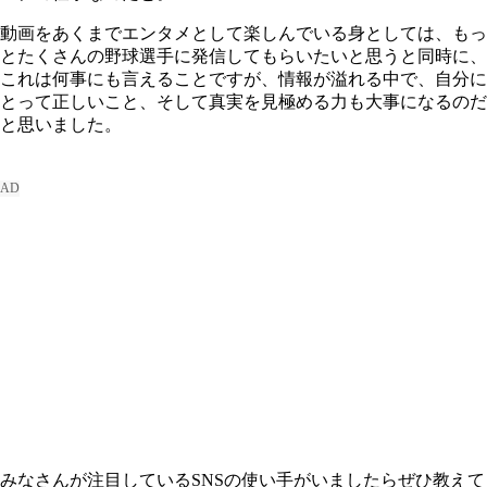
動画をあくまでエンタメとして楽しんでいる身としては、もっ
とたくさんの野球選手に発信してもらいたいと思うと同時に、
これは何事にも言えることですが、情報が溢れる中で、自分に
とって正しいこと、そして真実を見極める力も大事になるのだ
と思いました。
みなさんが注目しているSNSの使い手がいましたらぜひ教えて