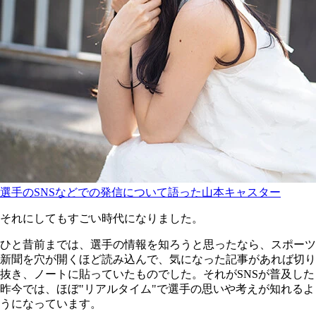
選手のSNSなどでの発信について語った山本キャスター
それにしてもすごい時代になりました。
ひと昔前までは、選手の情報を知ろうと思ったなら、スポーツ
新聞を穴が開くほど読み込んで、気になった記事があれば切り
抜き、ノートに貼っていたものでした。それがSNSが普及した
昨今では、ほぼ"リアルタイム"で選手の思いや考えが知れるよ
うになっています。