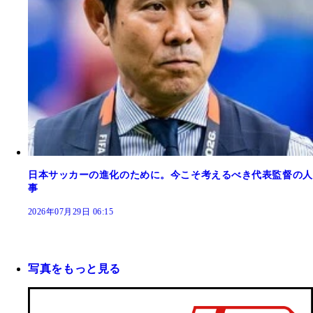
日本サッカーの進化のために。今こそ考えるべき代表監督の人
事
2026年07月29日 06:15
写真をもっと見る