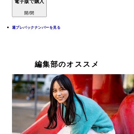
電子版で購入
開/閉
週プレバックナンバーを見る
編集部のオススメ