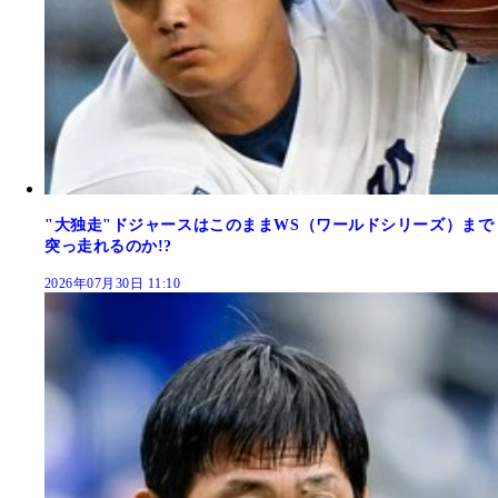
"大独走"ドジャースはこのままWS（ワールドシリーズ）まで
突っ走れるのか!?
2026年07月30日 11:10