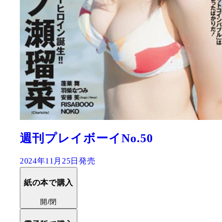
週刊プレイボーイNo.50
2024年11月25日発売
紙の本で購入
開/閉