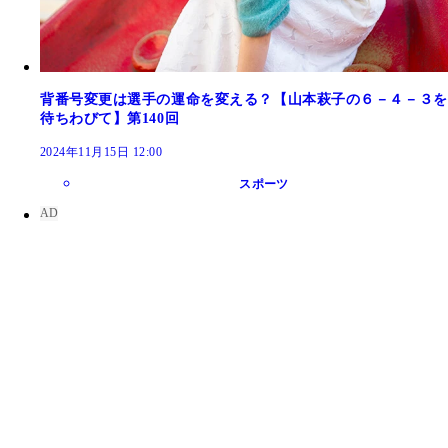
背番号変更は選手の運命を変える？【山本萩子の６－４－３を
待ちわびて】第140回
2024年11月15日 12:00
スポーツ