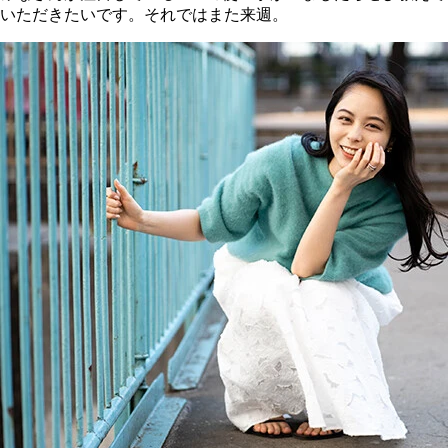
いただきたいです。それではまた来週。