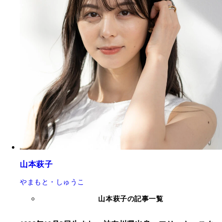
山本萩子
やまもと・しゅうこ
山本萩子の記事一覧