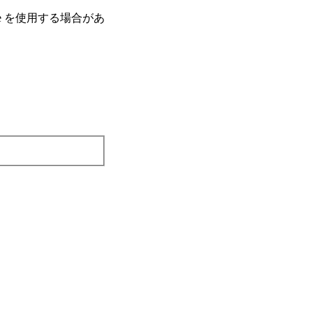
e を使⽤する場合があ