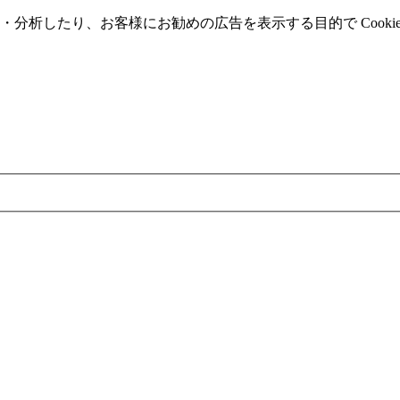
分析したり、お客様にお勧めの広告を表⽰する⽬的で Cooki