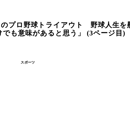
）のプロ野球トライアウト 野球人生を
でも意味があると思う」 (3ページ目)
スポーツ