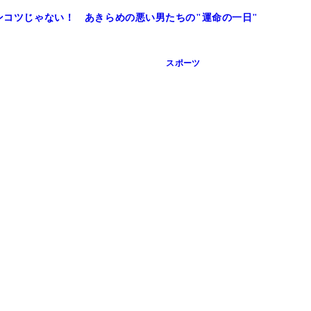
ポンコツじゃない！ あきらめの悪い男たちの"運命の一日"
スポーツ