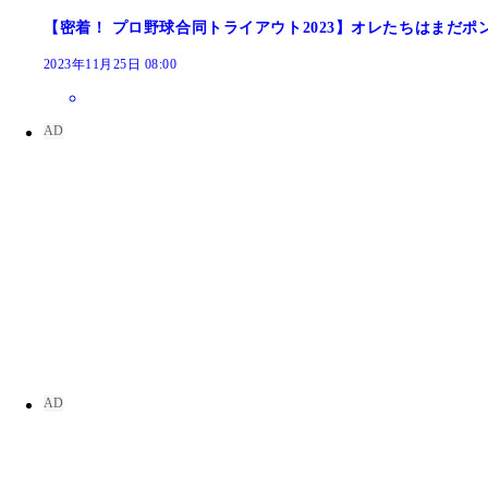
【密着！ プロ野球合同トライアウト2023】オレたちはまだ
2023年11月25日 08:00