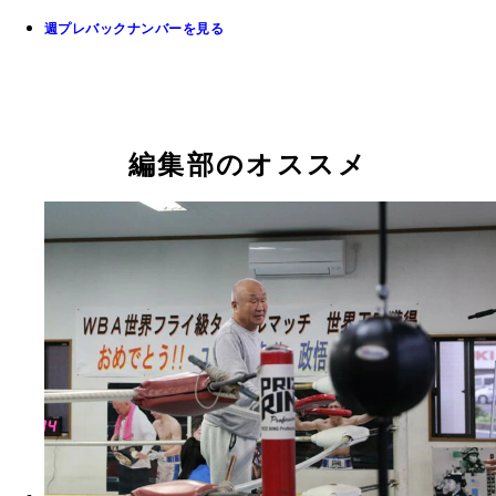
週プレバックナンバーを見る
編集部のオススメ