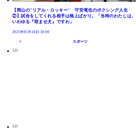
【岡山の"リアル・ロッキー" 守安竜也のボクシング人生
②】試合をしてくれる相手は格上ばかり。「当時のわたしは、
いわゆる『咬ませ犬』ですわ」
2025年01月24日 18:00
スポーツ