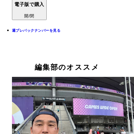
電子版で購入
開/閉
週プレバックナンバーを見る
編集部のオススメ