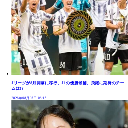
Jリーグが8月開幕に移行。J1の優勝候補、飛躍に期待のチー
ムは!?
2026年08月05日 06:15