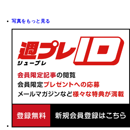
写真をもっと見る