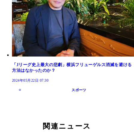
「Jリーグ史上最大の悲劇」横浜フリューゲルス消滅を避ける
方法はなかったのか？
2024年05月22日 07:30
スポーツ
関連ニュース