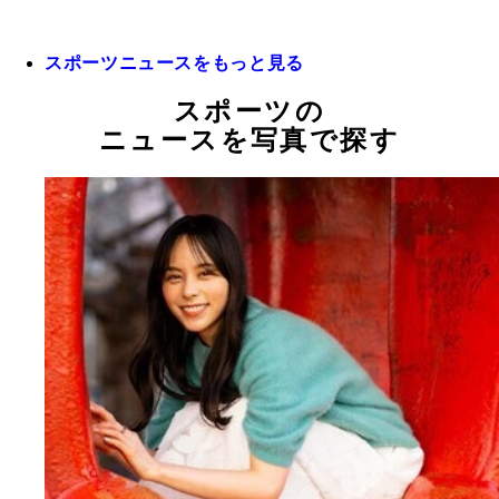
スポーツニュースをもっと見る
スポーツの
ニュースを写真で探す