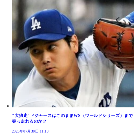
"大独走"ドジャースはこのままWS（ワールドシリーズ）まで
突っ走れるのか!?
2026年07月30日 11:10