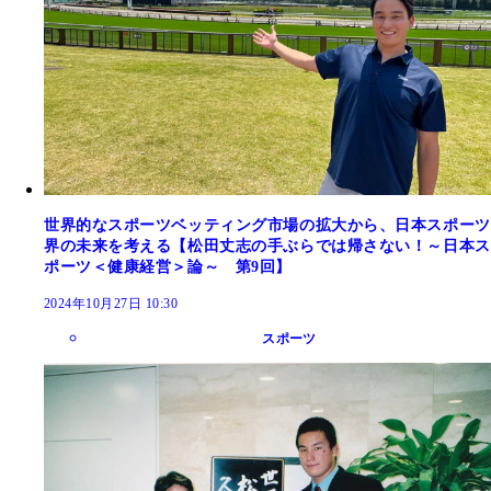
世界的なスポーツベッティング市場の拡大から、日本スポーツ
界の未来を考える【松田丈志の手ぶらでは帰さない！～日本ス
ポーツ＜健康経営＞論～ 第9回】
2024年10月27日 10:30
スポーツ