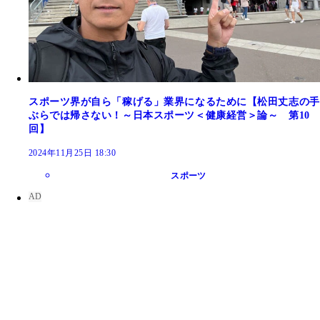
スポーツ界が自ら「稼げる」業界になるために【松田丈志の手
ぶらでは帰さない！～日本スポーツ＜健康経営＞論～ 第10
回】
2024年11月25日 18:30
スポーツ