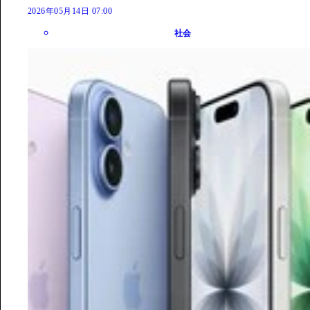
2026年05月14日 07:00
社会