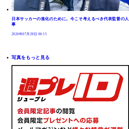
日本サッカーの進化のために。今こそ考えるべき代表監督の人
事
2026年07月29日 06:15
写真をもっと見る