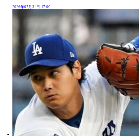
2026年07月31日 17:00