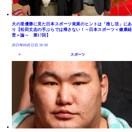
大の里優勝に見た日本スポーツ発展のヒントは「推し活」にあ
り【松田丈志の手ぶらでは帰さない！～日本スポーツ＜健康経
営＞論～ 第17回】
2025年06月22日 10:30
スポーツ