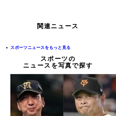
関連ニュース
スポーツニュースをもっと見る
スポーツの
ニュースを写真で探す