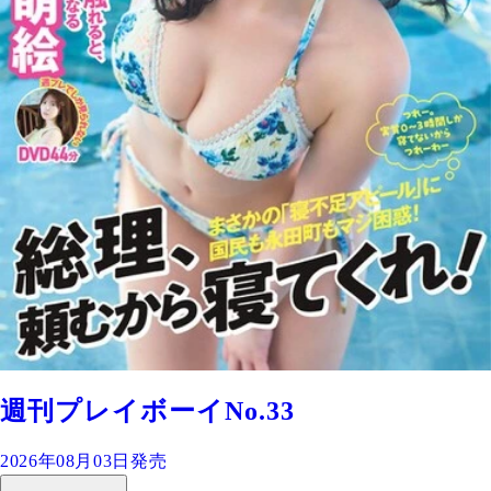
週刊プレイボーイNo.33
2026年08月03日発売