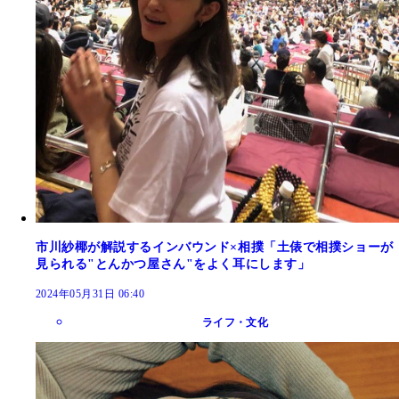
市川紗椰が解説するインバウンド×相撲「土俵で相撲ショーが
見られる"とんかつ屋さん"をよく耳にします」
2024年05月31日 06:40
ライフ・文化