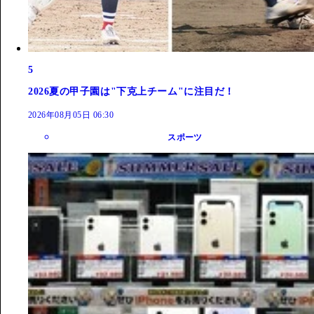
5
2026夏の甲子園は"下克上チーム"に注目だ！
2026年08月05日 06:30
スポーツ