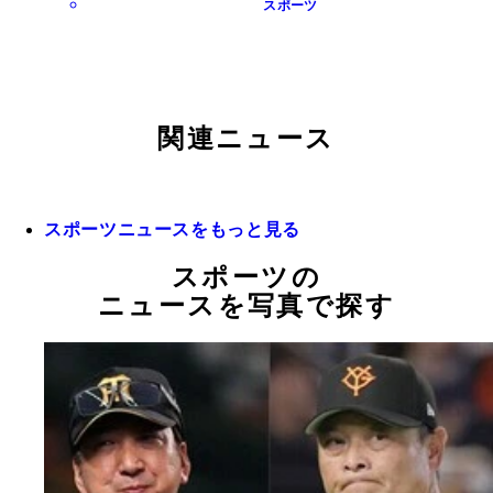
スポーツ
関連ニュース
スポーツニュースをもっと見る
スポーツの
ニュースを写真で探す