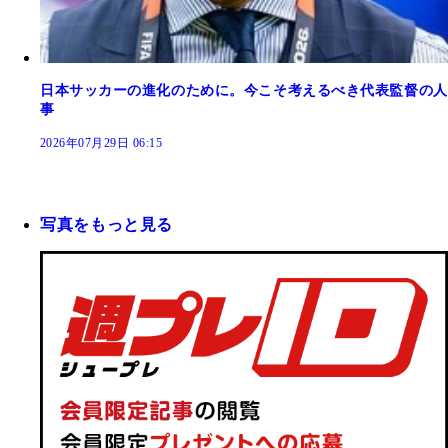
日本サッカーの進化のために。今こそ考えるべき代表監督の人
事
2026年07月29日 06:15
写真をもっと見る