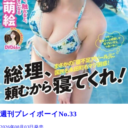
週刊プレイボーイNo.33
2026年08月03日発売