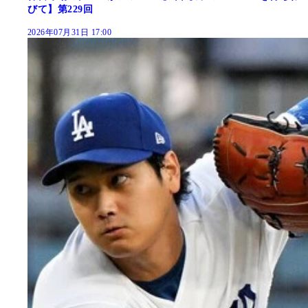
びて】第229回
2026年07月31日 17:00