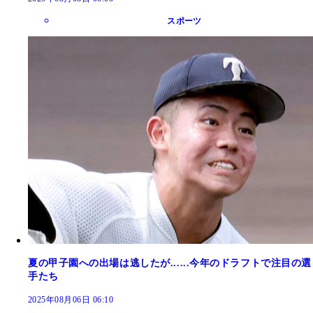
スポーツ
夏の甲子園への出場は逃したが......今年のドラフトで注目の選
手たち
2025年08月06日 06:10