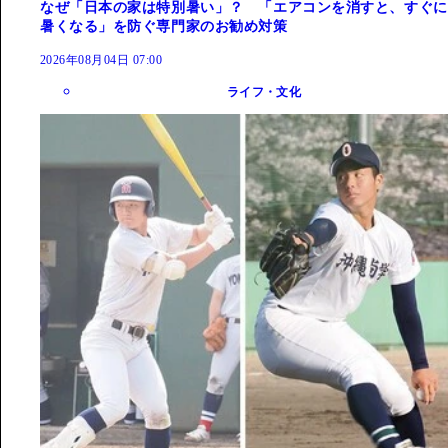
なぜ「日本の家は特別暑い」？ 「エアコンを消すと、すぐに
暑くなる」を防ぐ専門家のお勧め対策
2026年08月04日 07:00
ライフ・文化