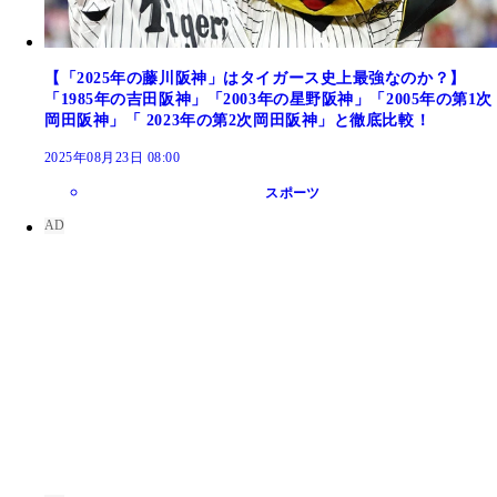
【「2025年の藤川阪神」はタイガース史上最強なのか？】
「1985年の吉田阪神」「2003年の星野阪神」「2005年の第1次
岡田阪神」「 2023年の第2次岡田阪神」と徹底比較！
2025年08月23日 08:00
スポーツ