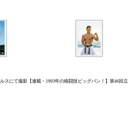
ルスにて撮影【連載・1993年の格闘技ビッグバン！】第46回