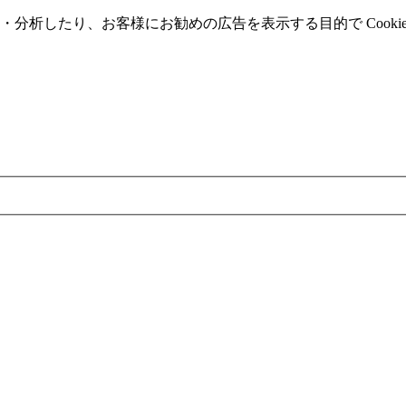
分析したり、お客様にお勧めの広告を表⽰する⽬的で Cooki