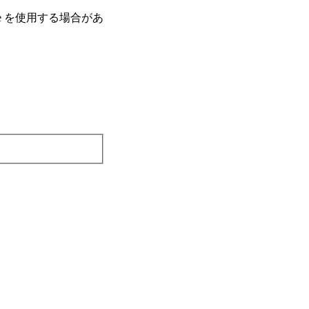
e を使⽤する場合があ