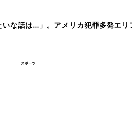
いな話は...」。アメリカ犯罪多発エリ
スポーツ