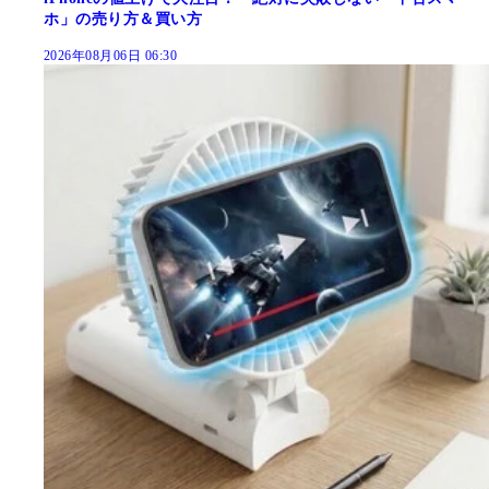
ホ」の売り方＆買い方
2026年08月06日 06:30