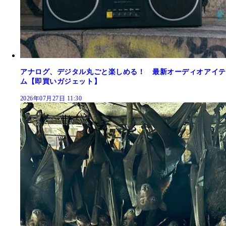
アナログ、デジタル丸ごと楽しめる！ 最新オーディオアイテ
ム【即買いガジェット】
2026年07月27日 11:30