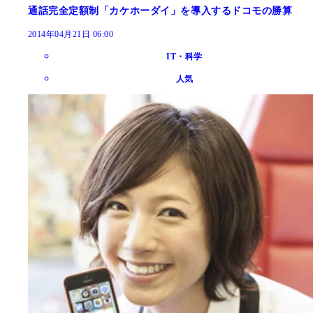
通話完全定額制「カケホーダイ」を導入するドコモの勝算
2014年04月21日 06:00
IT・科学
人気