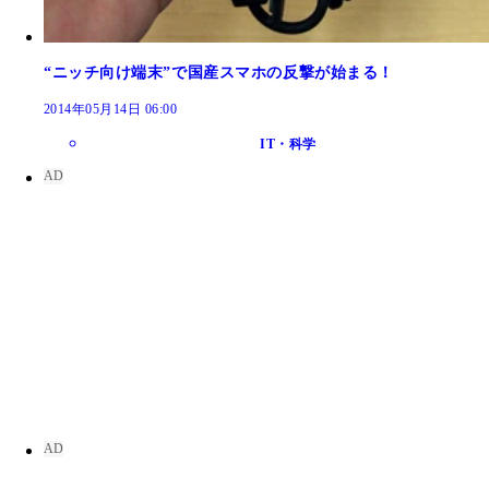
“ニッチ向け端末”で国産スマホの反撃が始まる！
2014年05月14日 06:00
IT・科学