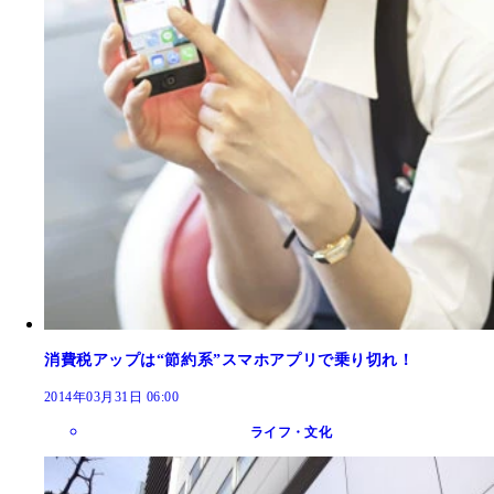
消費税アップは“節約系”スマホアプリで乗り切れ！
2014年03月31日 06:00
ライフ・文化