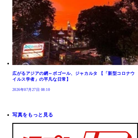
広がるアジアの網～ボゴール、ジャカルタ 【「新型コロナウ
イルス学者」の平凡な日常】
2026年07月27日 08:10
写真をもっと見る