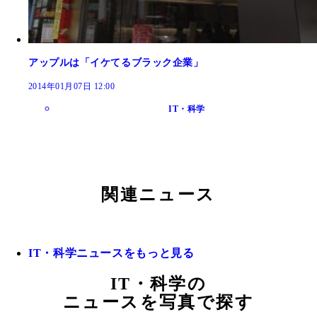
アップルは「イケてるブラック企業」
2014年01月07日 12:00
IT・科学
関連ニュース
IT・科学ニュースをもっと見る
IT・科学の
ニュースを写真で探す