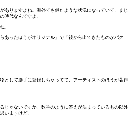
がありますよね。海外でも似たような状況になっていて、まじ
の時代なんですよ。
ね。
らあったほうがオリジナル」で「後から出てきたものがパク
物として勝手に登録しちゃってて、アーティストのほうが著作
るじゃないですか。数学のように答えが決まっているもの以外
思いますけど。