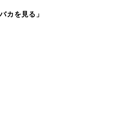
バカを見る」