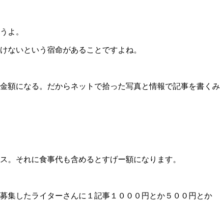
うよ。
けないという宿命があることですよね。
金額になる。だからネットで拾った写真と情報で記事を書くみ
ス。それに食事代も含めるとすげー額になります。
募集したライターさんに１記事１０００円とか５００円とか