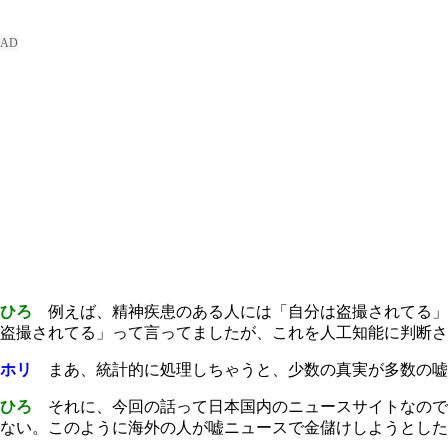
ひろ
例えば、精神疾患のある人には「自分は盗撮されてる」
盗撮されてる」って言ってましたが、これを人工知能に判断さ
ホリ
まあ、統計的に処理しちゃうと、少数の真実が多数の嘘
ひろ
それに、今回の話って日本国内のニュースサイトなので
ない。このように海外の人が嘘ニュースで金儲けしようとした