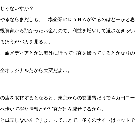
じゃないすか？
やるならまだしも、上場企業のＤｅＮＡがやるのはどーかと思
投資家から預かったお金なので、利益を増やして返さなきゃい
るほうがバカを見るよ。
、旅メディアとかは海外に行って写真を撮ってくるとかなりの
全オリジナルだから大変だよ…。
の店を取材するとなると、東京からの交通費だけで４万円コー
べ歩いて得た情報とか写真だけを載せてるから。
と成立しないんですよ。ってことで、多くのサイトはネットで