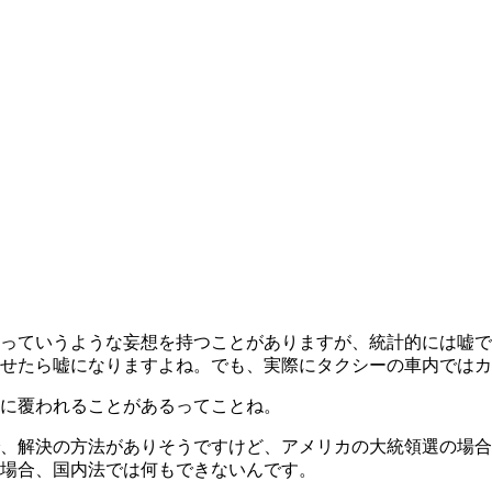
っていうような妄想を持つことがありますが、統計的には嘘で
せたら嘘になりますよね。でも、実際にタクシーの車内ではカ
に覆われることがあるってことね。
、解決の方法がありそうですけど、アメリカの大統領選の場合
場合、国内法では何もできないんです。