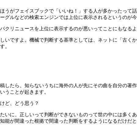
ほうがフェイスブックで「いいね！」する人が多かったって話
ーグルなどの検索エンジンでは上位に表示されるというのが今
パクリニュースを上位に表示するのが悪いってことにもなるよ
しいですよ。機械で判断する基準としては、ネットに「古くか
す。
稿したら、知らないうちに海外の人が先にその曲を自分の著作
いうことが起きます。
けど、どう思う？
たいに、正しいって判断ができないものって世の中には多くあ
知能が間違った根拠で間違った判断をするようになるだけだと