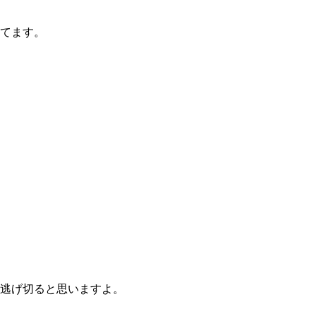
てます。
逃げ切ると思いますよ。