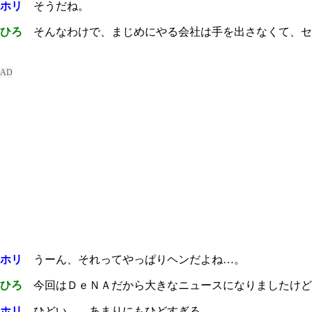
ホリ
そうだね。
ひろ
そんなわけで、まじめにやる会社は手を出さなくて、セ
ホリ
うーん、それってやっぱりヘンだよね…。
ひろ
今回はＤｅＮＡだから大きなニュースになりましたけど
ホリ
ひどい…。あまりにもひどすぎる。