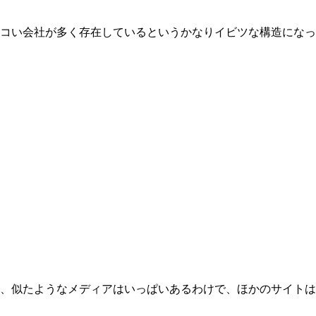
コい会社が多く存在しているというかなりイビツな構造になっ
、似たようなメディアはいっぱいあるわけで、ほかのサイトは