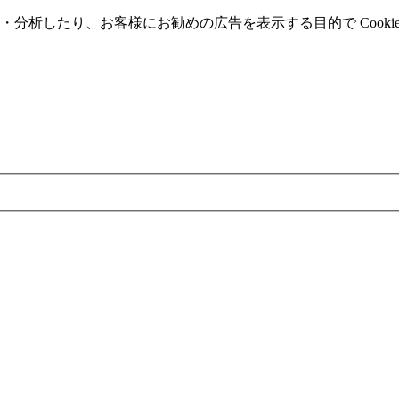
分析したり、お客様にお勧めの広告を表⽰する⽬的で Cooki