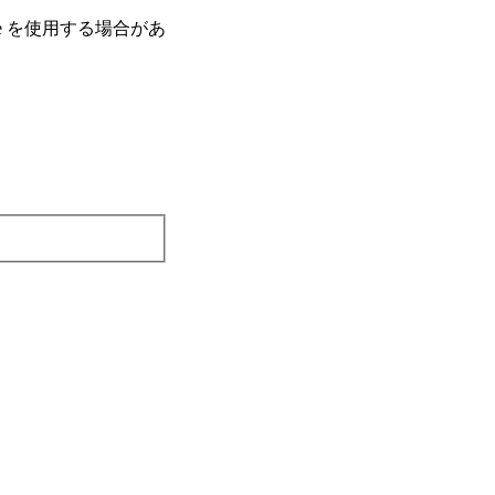
e を使⽤する場合があ