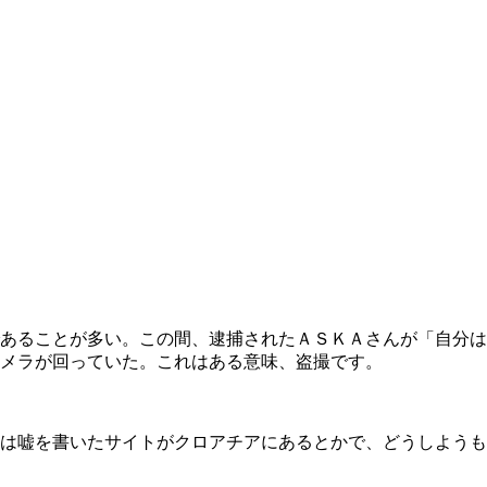
あることが多い。この間、逮捕されたＡＳＫＡさんが「自分は
メラが回っていた。これはある意味、盗撮です。
は嘘を書いたサイトがクロアチアにあるとかで、どうしようも