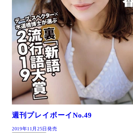
週刊プレイボーイNo.49
2019年11月25日発売