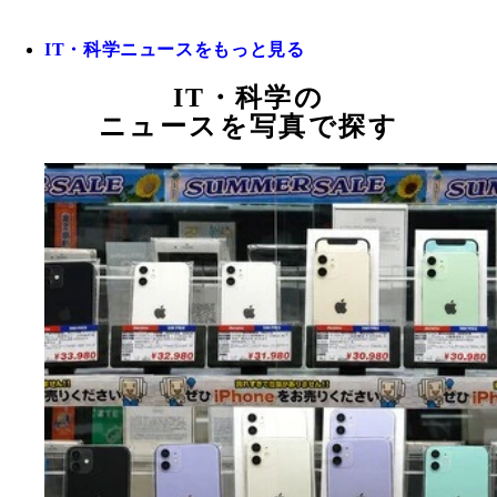
IT・科学ニュースをもっと見る
IT・科学の
ニュースを写真で探す