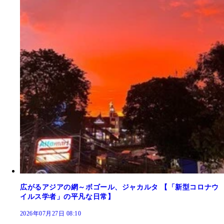
広がるアジアの網～ボゴール、ジャカルタ 【「新型コロナウ
イルス学者」の平凡な日常】
2026年07月27日 08:10