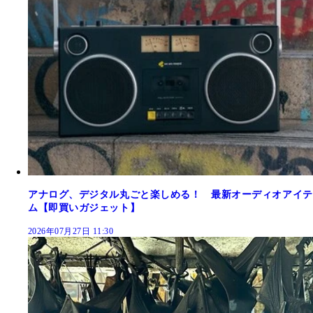
アナログ、デジタル丸ごと楽しめる！ 最新オーディオアイテ
ム【即買いガジェット】
2026年07月27日 11:30