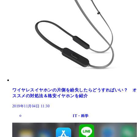
ワイヤレスイヤホンの片側を紛失したらどうすればいい？ オ
ススメの対処法＆格安イヤホンを紹介
2019年11月04日 11:30
IT・科学