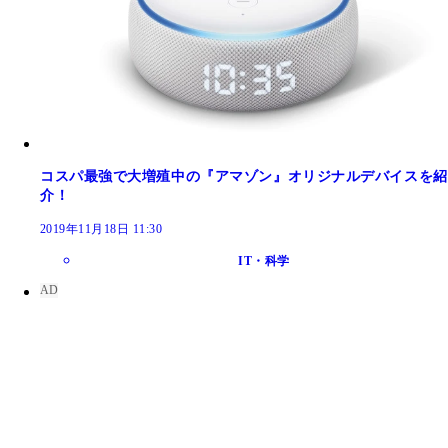
コスパ最強で大増殖中の『アマゾン』オリジナルデバイスを紹
介！
2019年11月18日 11:30
IT・科学