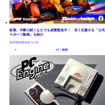
延期、中断の続くなかでも絶賛配信中！ 見て応援する「公式
スポーツ動画」を紹介
2020年04月20日 11:30
IT・科学