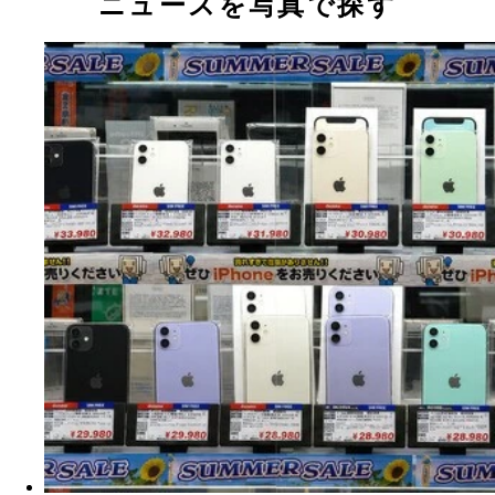
ニュースを写真で探す