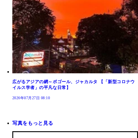
広がるアジアの網～ボゴール、ジャカルタ 【「新型コロナウ
イルス学者」の平凡な日常】
2026年07月27日 08:10
写真をもっと見る