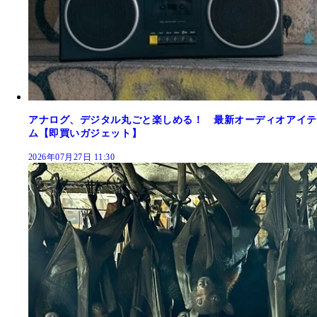
アナログ、デジタル丸ごと楽しめる！ 最新オーディオアイテ
ム【即買いガジェット】
2026年07月27日 11:30