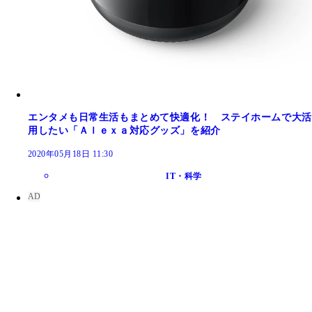
エンタメも日常生活もまとめて快適化！ ステイホームで大活
用したい「Ａｌｅｘａ対応グッズ」を紹介
2020年05月18日 11:30
IT・科学