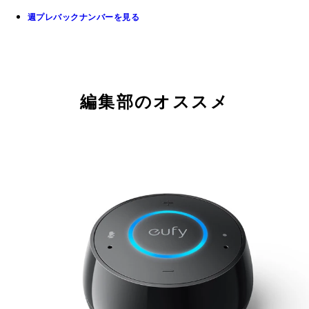
週プレバックナンバーを見る
編集部のオススメ