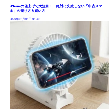
iPhoneの値上げで大注目！ 絶対に失敗しない「中古スマ
ホ」の売り方＆買い方
2026年08月06日 06:30