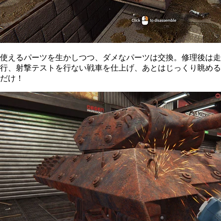
使えるパーツを生かしつつ、ダメなパーツは交換。修理後は走
行、射撃テストを行ない戦車を仕上げ、あとはじっくり眺める
だけ！