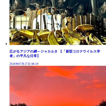
広がるアジアの網～ジャカルタ 【「新型コロナウイルス学
者」の平凡な日常】
2026年07月27日 08:20