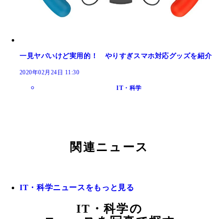
一見ヤバいけど実用的！ やりすぎスマホ対応グッズを紹介
2020年02月24日 11:30
IT・科学
関連ニュース
IT・科学ニュースをもっと見る
IT・科学の