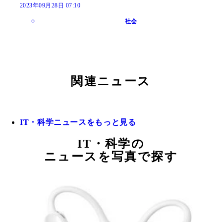
2023年09月28日 07:10
社会
関連ニュース
IT・科学ニュースをもっと見る
IT・科学の
ニュースを写真で探す