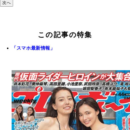
次へ
この記事の特集
「スマホ最新情報」