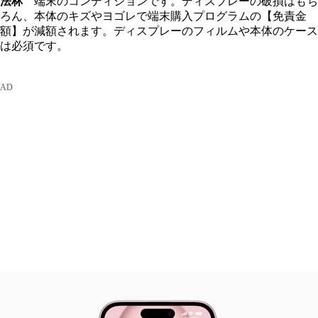
法林
端末のコンディションです。ディスプレーの破損はもち
ろん、本体のキズやヨゴレで端末購入プログラムの【免責金
額】が減額されます。ディスプレーのフィルムや本体のケース
は必須です。