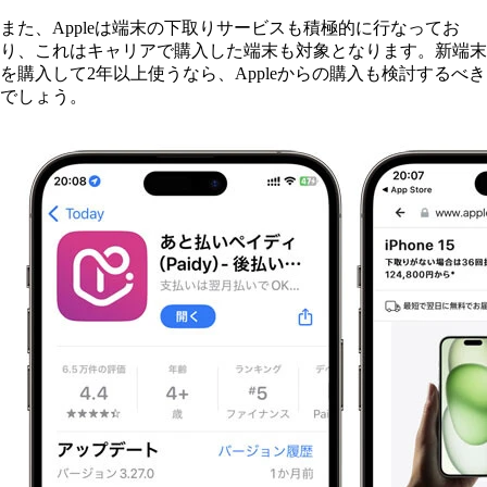
また、Appleは端末の下取りサービスも積極的に行なってお
り、これはキャリアで購入した端末も対象となります。新端末
を購入して2年以上使うなら、Appleからの購入も検討するべき
でしょう。