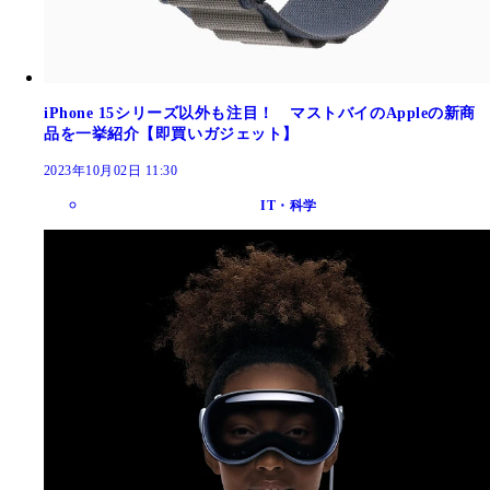
iPhone 15シリーズ以外も注目！ マストバイのAppleの新商
品を一挙紹介【即買いガジェット】
2023年10月02日 11:30
IT・科学