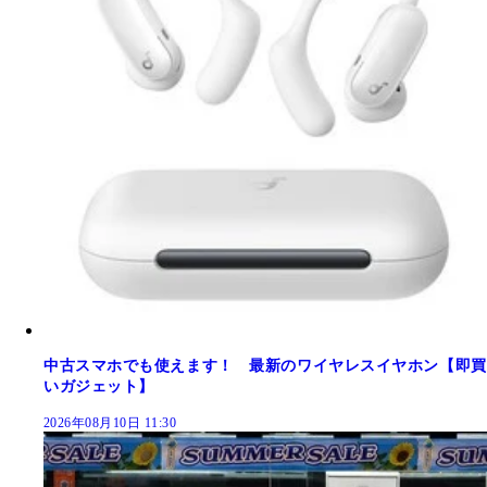
中古スマホでも使えます！ 最新のワイヤレスイヤホン【即買
いガジェット】
2026年08月10日 11:30