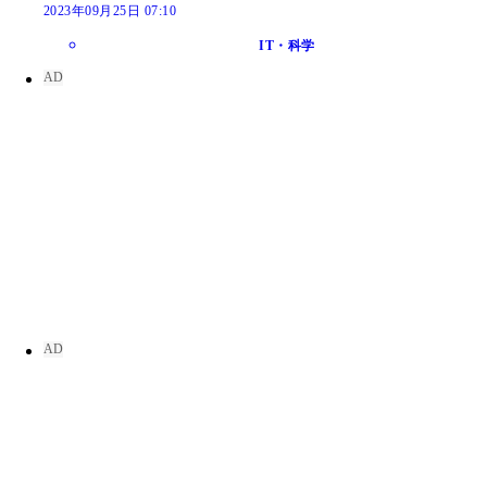
2023年09月25日 07:10
IT・科学