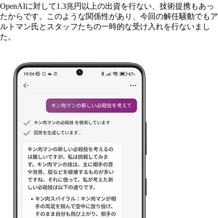
OpenAIに対して1.3兆円以上の出資を行ない、技術提携もあっ
たからです。このような関係性があり、今回の解任騒動でもア
ルトマン氏とスタッフたちの一時的な受け入れを行ないまし
た。