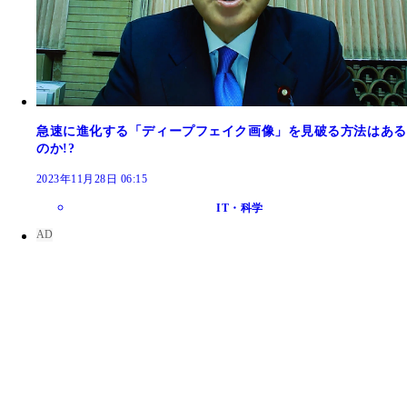
急速に進化する「ディープフェイク画像」を見破る方法はある
のか!?
2023年11月28日 06:15
IT・科学