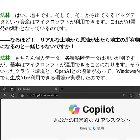
法林
はい。地主です。そして、そこから出てくるビッグデー
タという資産はマイクロソフトが利用できます。これがAI開
発の燃料となっているのです。
――なるほど！ リアルな土地から原油が出たら地主の所有物
になるのと一緒じゃないですか！
法林
もちろん個人データ、各種秘匿データは扱いが別です
が、基本はマイクロソフトが運用できることになります。そう
いったクラウド環境と、OpenAIとの協業があって、Windows内
でも生成AIが利用できる環境が実現したのです。