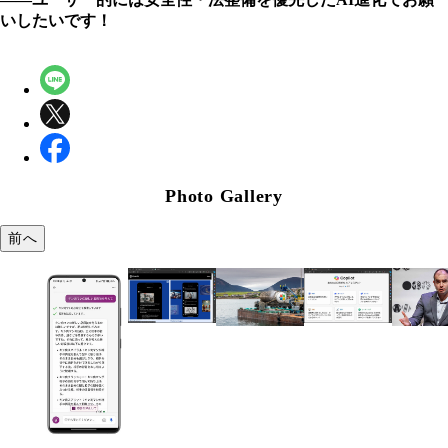
いしたいです！
Photo Gallery
前へ