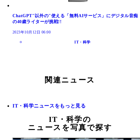
ChatGPT"以外の"使える「無料AIサービス」にデジタル音痴
の40歳ライターが挑戦!!
2023年10月12日 06:00
IT・科学
関連ニュース
IT・科学ニュースをもっと見る
IT・科学の
ニュースを写真で探す