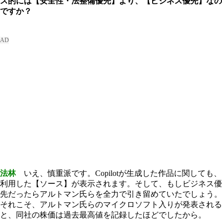
ス的には【安全性・法整備優先】より、【ビジネス優先】なの
ですか？
法林
いえ、慎重派です。Copilotが生成した作品に関しても、
利用した【ソース】が表示されます。そして、もしビジネス優
先だったらアルトマン氏らを全力で引き留めていたでしょう。
それこそ、アルトマン氏らのマイクロソフト入りが発表される
と、同社の株価は過去最高値を記録したほどでしたから。