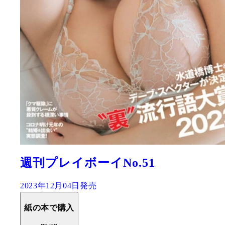
週刊プレイボーイNo.51
2023年12月04日発売
紙の本で購入