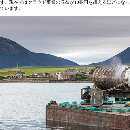
す。現在ではクラウド事業の収益が10兆円を超えるほどになっ
ています。