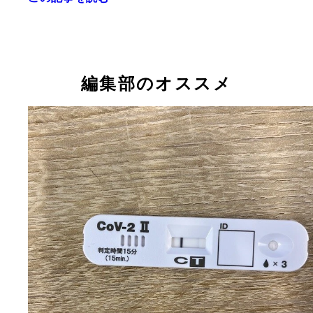
編集部のオススメ