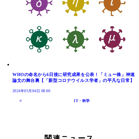
WHOの命名から6日後に研究成果を公表！「ミュー株」神速
論文の舞台裏【「新型コロナウイルス学者」の平凡な日常】
2024年05月04日 08:00
IT・科学
関連ニュース