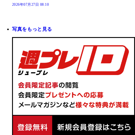
2026年07月27日 08:10
写真をもっと見る