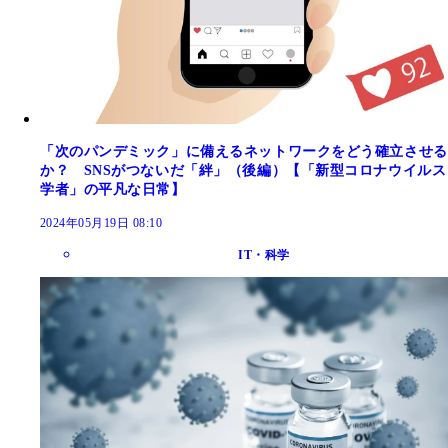
「次のパンデミック」に備えるネットワークをどう確立させる
か？ SNSがつないだ「絆」（後編）【「新型コロナウイルス
学者」の平凡な日常】
2024年05月19日 08:10
IT・科学