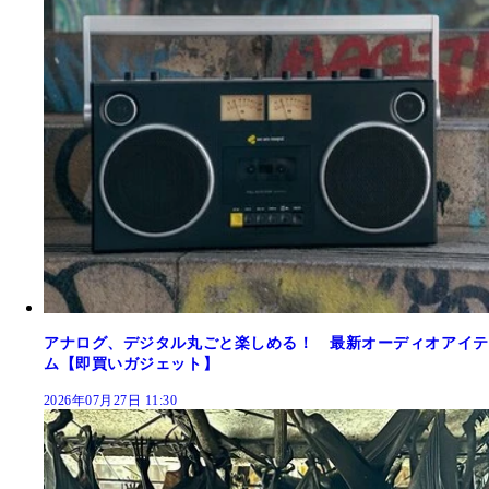
アナログ、デジタル丸ごと楽しめる！ 最新オーディオアイテ
ム【即買いガジェット】
2026年07月27日 11:30