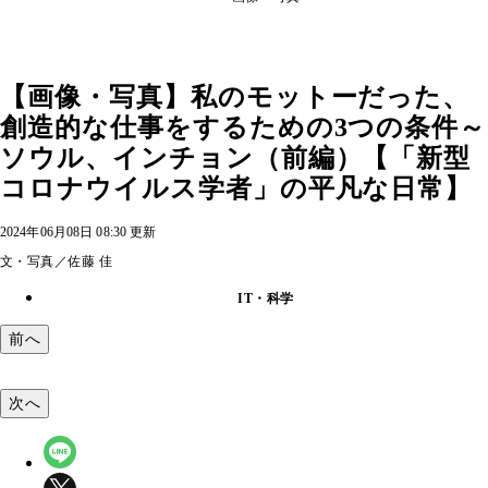
【画像・写真】私のモットーだった、
創造的な仕事をするための3つの条件～
ソウル、インチョン（前編）【「新型
コロナウイルス学者」の平凡な日常】
2024年06月08日 08:30 更新
文・写真／佐藤 佳
IT・科学
前へ
次へ