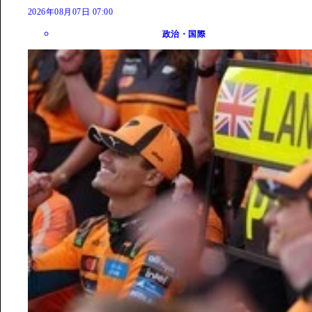
2026年08月07日 07:00
政治・国際