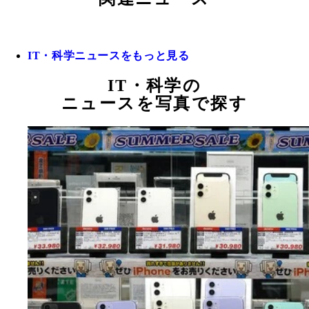
IT・科学ニュースをもっと見る
IT・科学の
ニュースを写真で探す