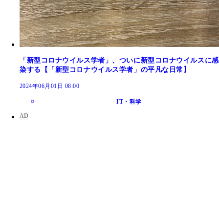
「新型コロナウイルス学者」、ついに新型コロナウイルスに感
染する【「新型コロナウイルス学者」の平凡な日常】
2024年06月01日 08:00
IT・科学