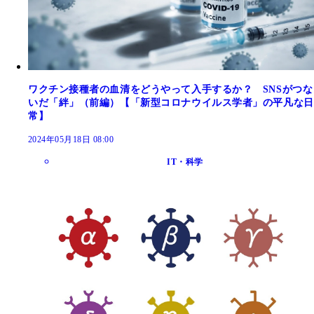
ワクチン接種者の血清をどうやって入手するか？ SNSがつな
いだ「絆」（前編）【「新型コロナウイルス学者」の平凡な日
常】
2024年05月18日 08:00
IT・科学