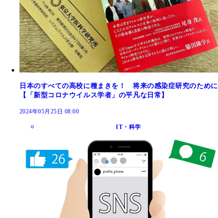
日本のすべての高校に種まきを！ 将来の感染症研究のために
【「新型コロナウイルス学者」の平凡な日常】
2024年05月25日 08:00
IT・科学