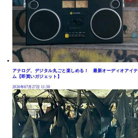
アナログ、デジタル丸ごと楽しめる！ 最新オーディオアイテ
ム【即買いガジェット】
2026年07月27日 11:30