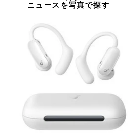
ニュースを写真で探す