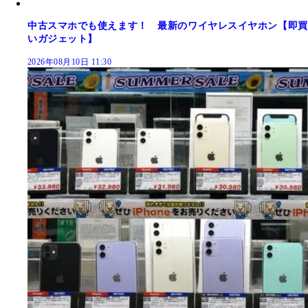
中古スマホでも使えます！ 最新のワイヤレスイヤホン【即買
いガジェット】
2026年08月10日 11:30