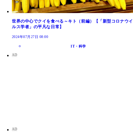
世界の中心でクイを食べる～キト（前編）【「新型コロナウイ
ルス学者」の平凡な日常】
2024年07月27日 08:00
IT・科学