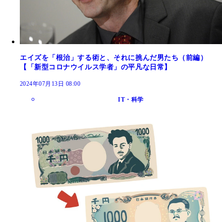
エイズを「根治」する術と、それに挑んだ男たち（前編）
【「新型コロナウイルス学者」の平凡な日常】
2024年07月13日 08:00
IT・科学