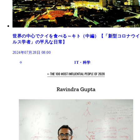
世界の中心でクイを食べる～キト（中編）【「新型コロナウイ
ルス学者」の平凡な日常】
2024年07月28日 08:00
IT・科学