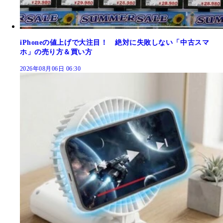
iPhoneの値上げで大注目！ 絶対に失敗しない「中古スマ
ホ」の売り方＆買い方
2026年08月06日 06:30