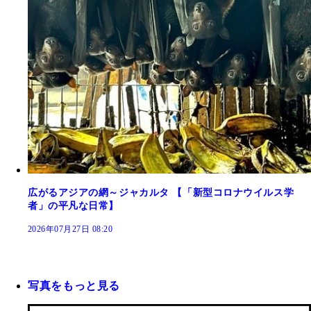
広がるアジアの網～ジャカルタ 【「新型コロナウイルス学
者」の平凡な日常】
2026年07月27日 08:20
写真をもっと見る