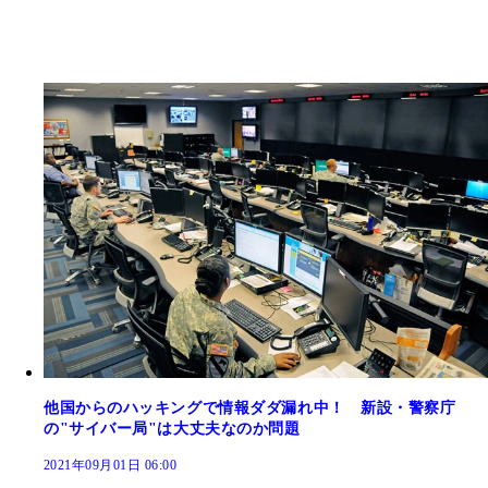
他国からのハッキングで情報ダダ漏れ中！ 新設・警察庁
の"サイバー局"は大丈夫なのか問題
2021年09月01日 06:00