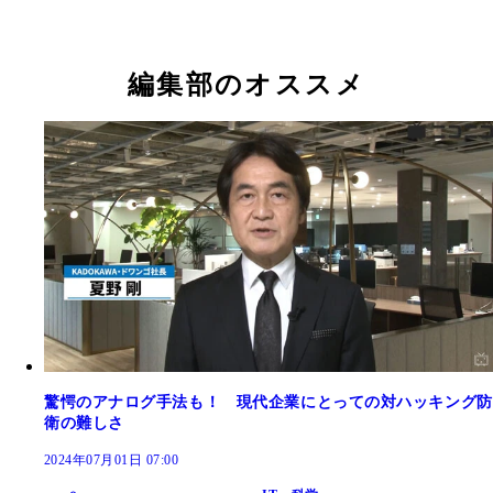
編集部のオススメ
驚愕のアナログ手法も！ 現代企業にとっての対ハッキング防
衛の難しさ
2024年07月01日 07:00