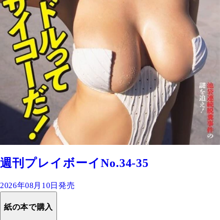
週刊プレイボーイNo.34-35
2026年08月10日発売
紙の本で購入