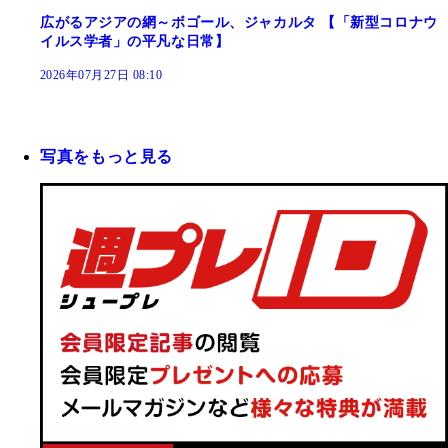
広がるアジアの網～ボゴール、ジャカルタ 【「新型コロナウ
イルス学者」の平凡な日常】
2026年07月27日 08:10
写真をもっと見る