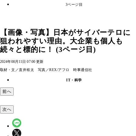
3ページ目
【画像・写真】日本がサイバーテロに
狙われやすい理由。大企業も個人も
続々と標的に！ (3ページ目)
2024年08月11日 07:00 更新
取材・文／直井裕太 写真／REX/アフロ 時事通信社
IT・科学
前へ
次へ