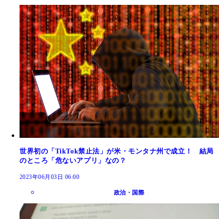
世界初の「TikTok禁止法」が米・モンタナ州で成立！ 結局
のところ「危ないアプリ」なの？
2023年06月03日 06:00
政治・国際