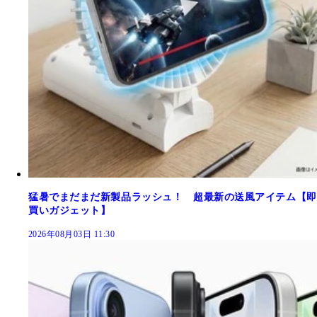
猛暑でまだまだ新製品ラッシュ！ 超最新の送風アイテム【即
買いガジェット】
2026年08月03日 11:30