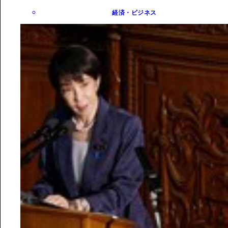
経済・ビジネス