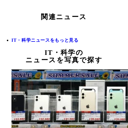
関連ニュース
IT・科学ニュースをもっと見る
IT・科学の
ニュースを写真で探す