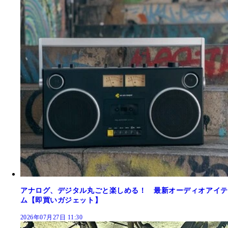
アナログ、デジタル丸ごと楽しめる！ 最新オーディオアイテ
ム【即買いガジェット】
2026年07月27日 11:30