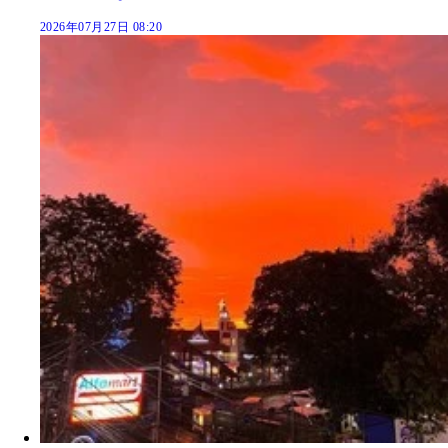
2026年07月27日 08:20