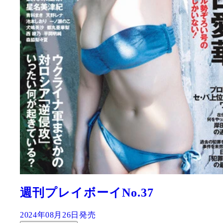
週刊プレイボーイNo.37
2024年08月26日発売