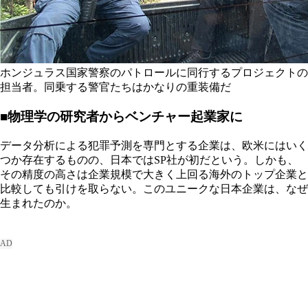
ホンジュラス国家警察のパトロールに同行するプロジェクトの
担当者。同乗する警官たちはかなりの重装備だ
■物理学の研究者からベンチャー起業家に
データ分析による犯罪予測を専門とする企業は、欧米にはいく
つか存在するものの、日本ではSP社が初だという。しかも、
その精度の高さは企業規模で大きく上回る海外のトップ企業と
比較しても引けを取らない。このユニークな日本企業は、なぜ
生まれたのか。