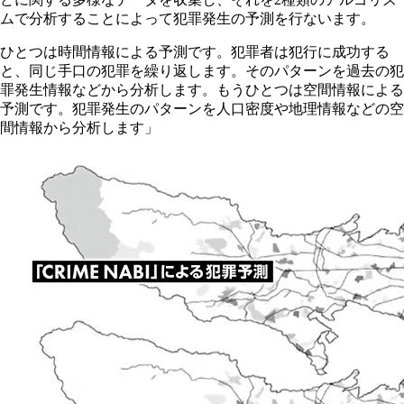
ムで分析することによって犯罪発生の予測を行ないます。
ひとつは時間情報による予測です。犯罪者は犯行に成功する
と、同じ手口の犯罪を繰り返します。そのパターンを過去の犯
罪発生情報などから分析します。もうひとつは空間情報による
予測です。犯罪発生のパターンを人口密度や地理情報などの空
間情報から分析します」