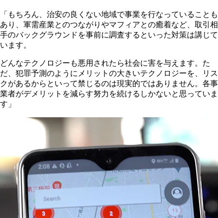
「もちろん、治安の良くない地域で事業を行なっていることも
あり、軍需産業とのつながりやマフィアとの癒着など、取引相
手のバックグラウンドを事前に調査するといった対策は講じて
います。
どんなテクノロジーも悪用されたら社会に害を与えます。た
だ、犯罪予測のようにメリットの大きいテクノロジーを、リス
クがあるからといって禁じるのは現実的ではありません。各事
業者がデメリットを減らす努力を続けるしかないと思っていま
す」