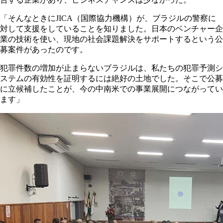
「そんなときにJICA（国際協力機構）が、ブラジルの警察に
対して支援をしていることを知りました。日本のベンチャー企
業の技術を使い、現地の社会課題解決をサポートするという公
募案件があったのです。
犯罪件数の増加が止まらないブラジルは、私たちの犯罪予測シ
ステムの有効性を証明するには絶好の土地でした。そこで公募
に立候補したことが、今の中南米での事業展開につながってい
ます」