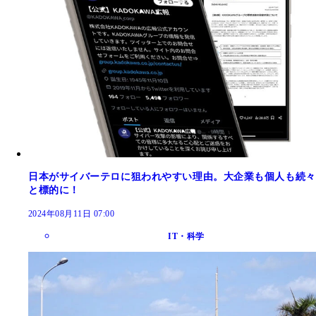
日本がサイバーテロに狙われやすい理由。大企業も個人も続々
と標的に！
2024年08月11日 07:00
IT・科学