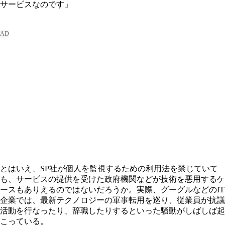
サービスなのです」
とはいえ、SP社が個人を監視するための利用法を禁じていて
も、サービスの提供を受けた政府機関などが技術を悪用するケ
ースもありえるのではないだろうか。実際、グーグルなどのIT
企業では、最新テクノロジーの軍事転用を巡り、従業員が抗議
活動を行なったり、辞職したりするといった騒動がしばしば起
こっている。