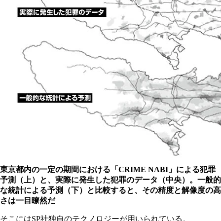
東京都内の一定の期間における「CRIME NABI」による犯罪
予測（上）と、実際に発生した犯罪のデータ（中央）。一般的
な統計による予測（下）と比較すると、その精度と解像度の高
さは一目瞭然だ
そこにはSP社独自のテクノロジーが用いられている。