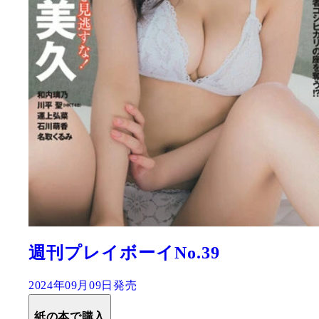
週刊プレイボーイNo.39
2024年09月09日発売
紙の本で購入