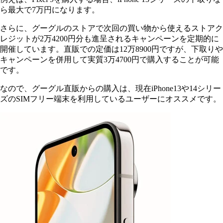
ら最大で7万円になります。
さらに、グーグルのストアで次回の買い物から使えるストアク
レジットが2万4200円分も進呈されるキャンペーンを定期的に
開催しています。直販での定価は12万8900円ですが、下取りや
キャンペーンを併用して実質3万4700円で購入することが可能
です。
なので、グーグル直販からの購入は、現在iPhone13や14シリー
ズのSIMフリー端末を利用しているユーザーにオススメです。