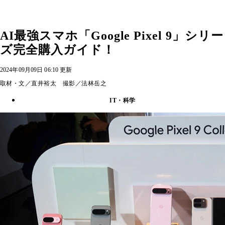
AI最強スマホ「Google Pixel 9」シリー
ズ完全購入ガイド！
2024年09月09日 06:10 更新
取材・文／直井裕太 撮影／法林岳之
IT・科学