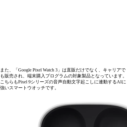
また、「Google Pixel Watch 3」は直販だけでなく、キャリアで
も販売され、端末購入プログラムの対象製品となっています。
こちらもPixel 9シリーズの音声自動文字起こしに連動するAIに
強いスマートウオッチです。