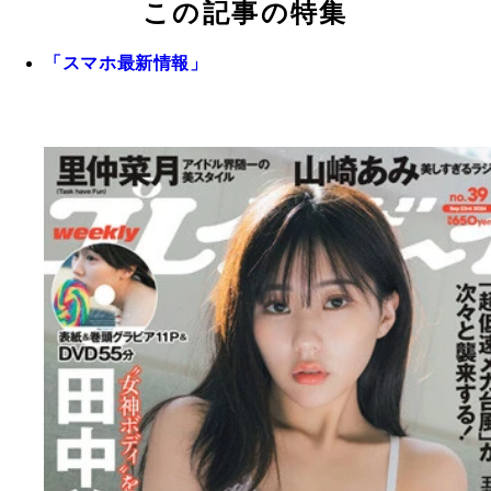
この記事の特集
「スマホ最新情報」