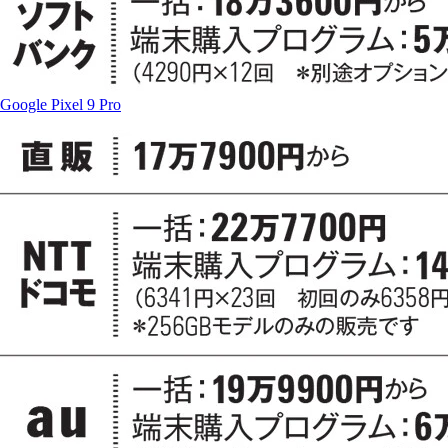
Google Pixel 9 Pro