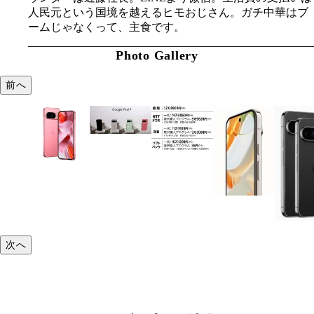
人民元という国境を越えるヒモおじさん。ガチ中華はブ
ームじゃなくって、主食です。
Photo Gallery
前へ
次へ