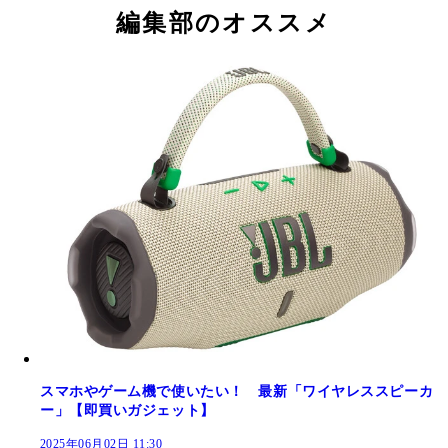
編集部のオススメ
スマホやゲーム機で使いたい！ 最新「ワイヤレススピーカ
ー」【即買いガジェット】
2025年06月02日 11:30