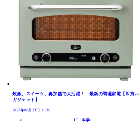
炊飯、スイーツ、再加熱で大活躍！ 最新の調理家電【即買い
ガジェット】
2025年06月23日 11:30
IT・科学