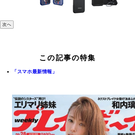
次へ
この記事の特集
「スマホ最新情報」