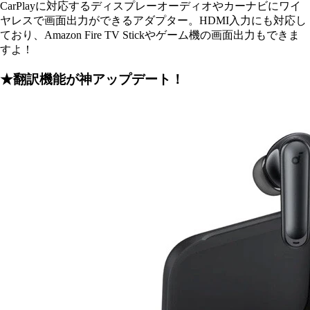
CarPlayに対応するディスプレーオーディオやカーナビにワイ
ヤレスで画面出力ができるアダプター。HDMI入力にも対応し
ており、Amazon Fire TV Stickやゲーム機の画面出力もできま
すよ！
★翻訳機能が神アップデート！