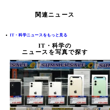
関連ニュース
IT・科学ニュースをもっと見る
IT・科学の
ニュースを写真で探す