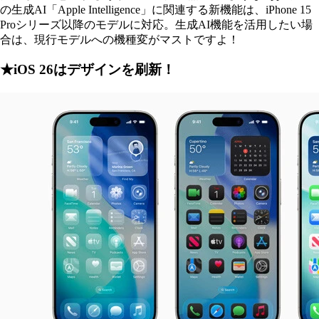
の生成AI「Apple Intelligence」に関連する新機能は、iPhone 15
Proシリーズ以降のモデルに対応。生成AI機能を活用したい場
合は、現行モデルへの機種変がマストですよ！
★iOS 26はデザインを刷新！