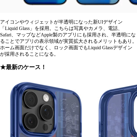
アイコンやウィジェットが半透明になった新UIデザイン
「Liquid Glass」を採用。こちらは写真やカメラ、電話、
Safari、マップなどApple製のアプリにも採用され、半透明にな
ることでアプリの表示領域が実質拡大されるメリットもあり。
ホーム画面だけでなく、ロック画面でもLiquid Glassデザイン
が採用されることになる。
★最新のケース！