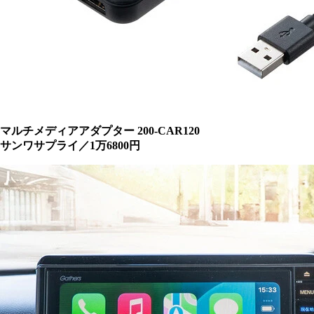
マルチメディアアダプター 200-CAR120
サンワサプライ／1万6800円