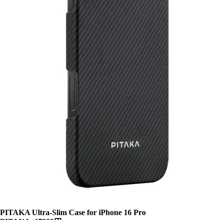
PITAKA Ultra-Slim Case for iPhone 16 Pro