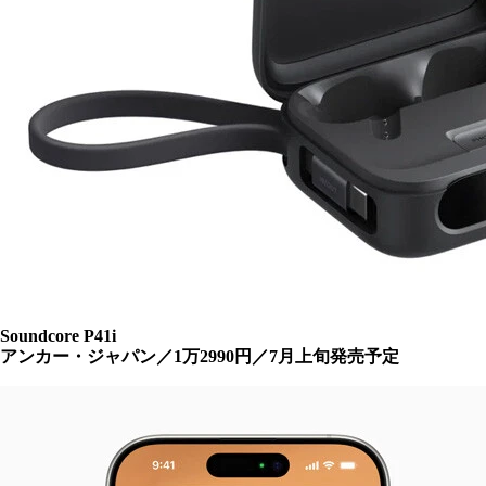
Soundcore P41i
アンカー・ジャパン／1万2990円／7月上旬発売予定