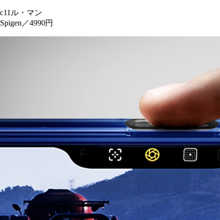
c11ル・マン
Spigen／4990円