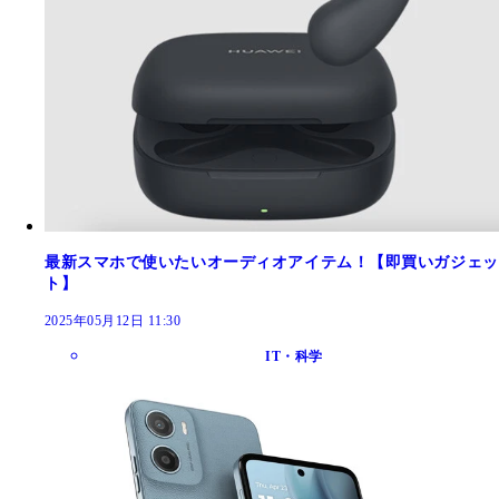
最新スマホで使いたいオーディオアイテム！【即買いガジェッ
ト】
2025年05月12日 11:30
IT・科学