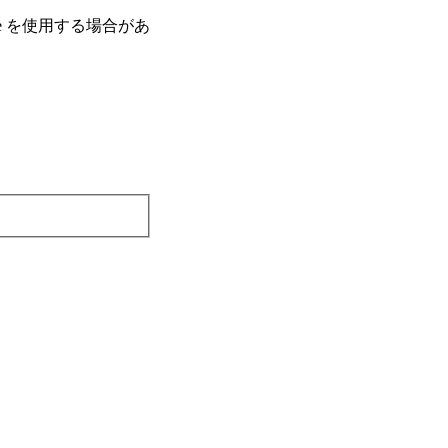
e を使⽤する場合があ