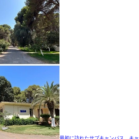
最初に訪れたサブキャンパス。キャ