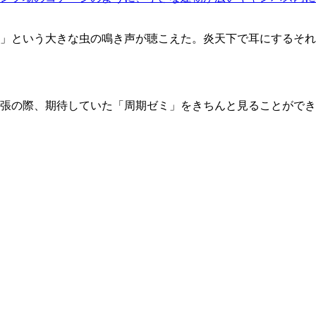
ー」という大きな虫の鳴き声が聴こえた。炎天下で耳にするそれ
張の際、期待していた「周期ゼミ」をきちんと見ることができ