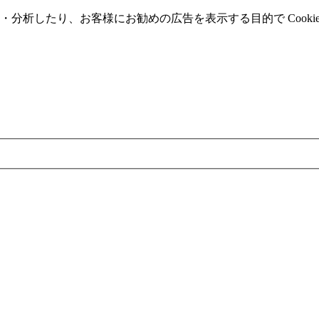
分析したり、お客様にお勧めの広告を表⽰する⽬的で Cooki