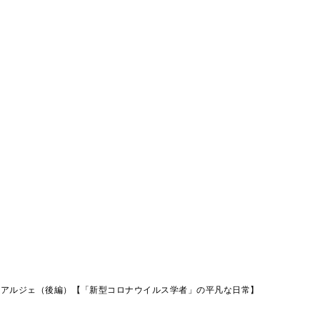
～アルジェ（後編）【「新型コロナウイルス学者」の平凡な日常】