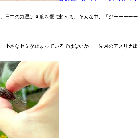
、日中の気温は30度を優に超える。そんな中、「ジーーーー
、小さなセミが止まっているではないか！ 先月のアメリカ出