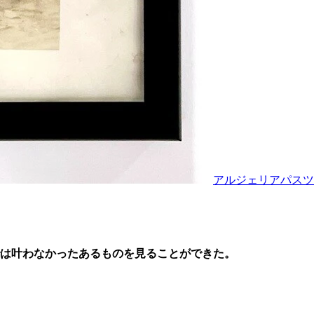
アルジェリアパスツ
は叶わなかったあるものを見ることができた。