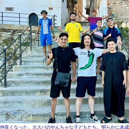
仲良くなった、カスバのやんちゃな子どもたち。明らかに未成