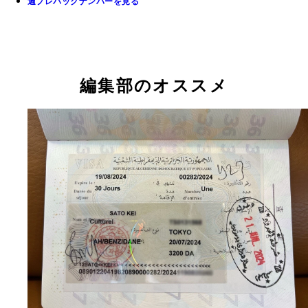
週プレバックナンバーを見る
編集部のオススメ