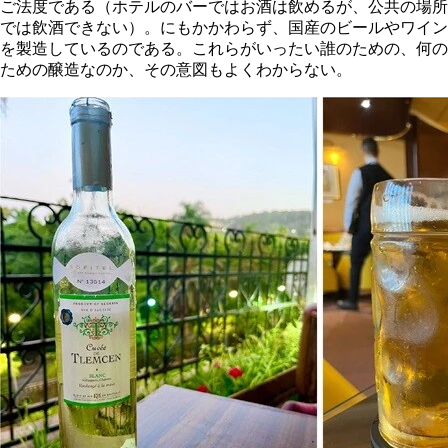
ご法度である（ホテルのバーではお酒は飲めるが、公共の場所
では飲酒できない）。にもかかわらず、国産のビールやワイン
を製造しているのである。これらがいったい誰のための、何の
ための醸造なのか、その意図もよくわからない。