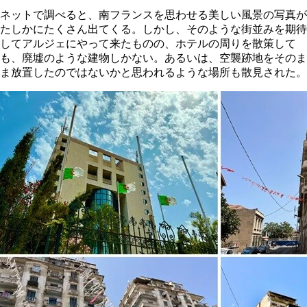
ネットで調べると、南フランスを思わせる美しい風景の写真が
たしかにたくさん出てくる。しかし、そのような街並みを期待
してアルジェにやって来たものの、ホテルの周りを散策して
も、廃墟のような建物しかない。あるいは、空襲跡地をそのま
ま放置したのではないかと思われるような場所も散見された。