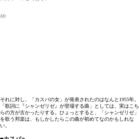
それに対し、「カスバの女」が発表されたのはなんと1955年。
「歌詞に『シャンゼリゼ』が登場する曲」としては、実はこち
らの方が古かったりする。ひょっとすると、「シャンゼリゼ」
を歌う邦楽は、もしかしたらこの曲が初めてなのかもしれな
い。
■カスバへ