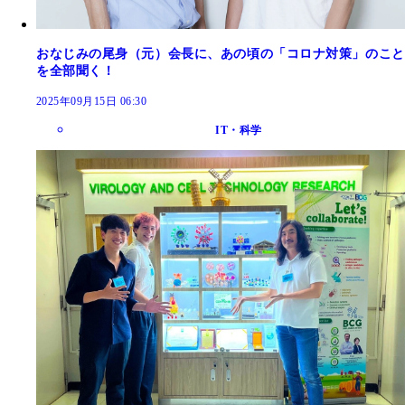
おなじみの尾身（元）会長に、あの頃の「コロナ対策」のこと
を全部聞く！
2025年09月15日 06:30
IT・科学