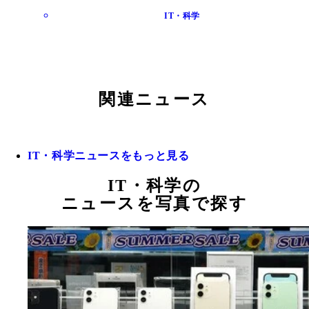
IT・科学
関連ニュース
IT・科学ニュースをもっと見る
IT・科学の
ニュースを写真で探す