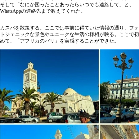
そして「なにか困ったことあったらいつでも連絡して」と、
WhatsAppの連絡先まで教えてくれた。
カスバを散策する。ここでは事前に得ていた情報の通り、フォ
トジェニックな景色やユニークな生活の様相が映る。ここで初
めて、「アフリカのパリ」を実感することができた。