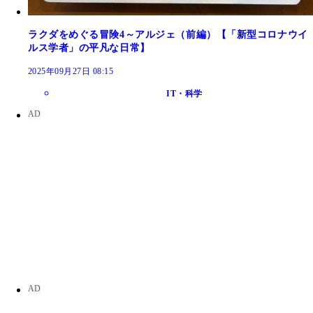
ラクダをめぐる冒険4～アルジェ（前編）【「新型コロナウイ
ルス学者」の平凡な日常】
2025年09月27日 08:15
IT・科学