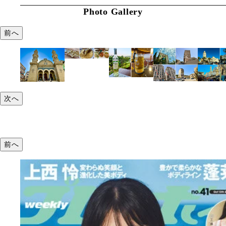
Photo Gallery
前へ
次へ
前へ