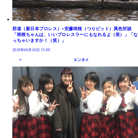
邪道（新日本プロレス）×安藤咲桜（つりビット）異色対談
「咲桜ちゃんは、いいプロレスラーにもなれるよ（笑）」「な
っちゃいますか！（笑）」
2018年06月16日 15:00
エンタメ