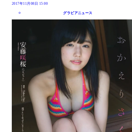
2017年11月08日 15:00
グラビアニュース