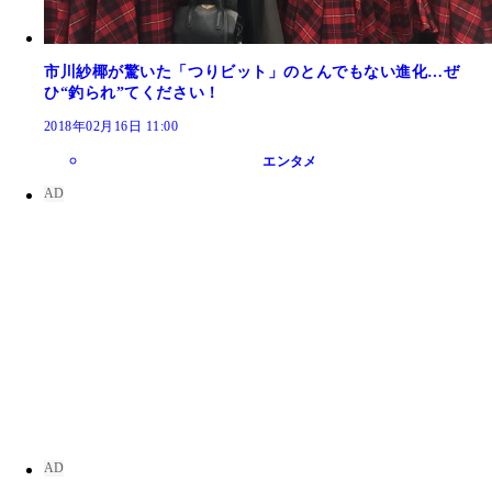
市川紗椰が驚いた「つりビット」のとんでもない進化…ぜ
ひ“釣られ”てください！
2018年02月16日 11:00
エンタメ