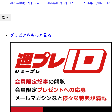
:40
2026年08月02日 12:35
2026年08月02日 12:30
2026年08月02日 12:
次へ
グラビアをもっと見る