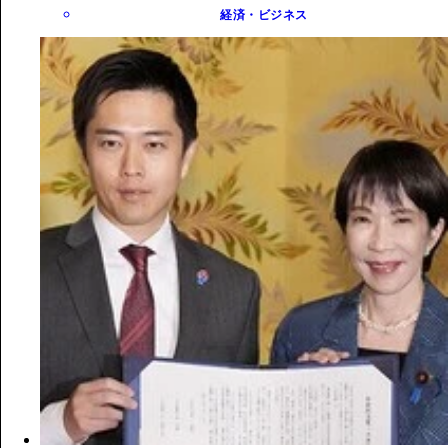
経済・ビジネス