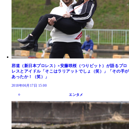
邪道（新日本プロレス）×安藤咲桜（つりビット）が語るプロ
レスとアイドル「そこはラリアットでしょ（笑）」「その手が
あったか！（笑）」
2018年06月17日 15:00
エンタメ