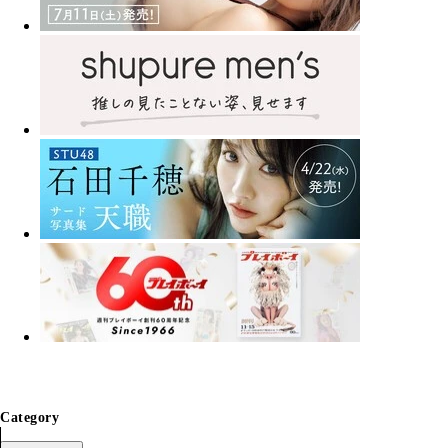
Category