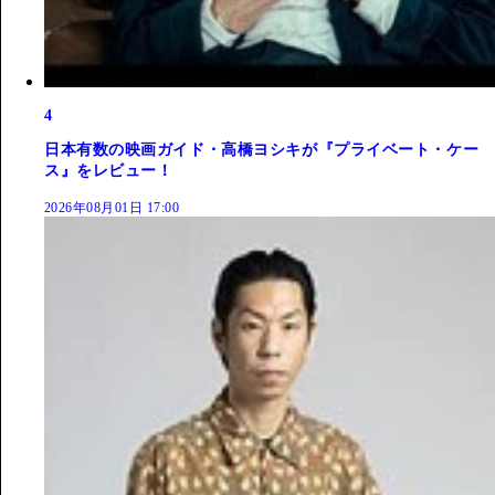
4
日本有数の映画ガイド・高橋ヨシキが『プライベート・ケー
ス』をレビュー！
2026年08月01日 17:00