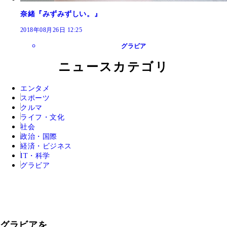
奈緒『みずみずしい。』
2018年08月26日 12:25
グラビア
ニュースカテゴリ
エンタメ
スポーツ
クルマ
ライフ・文化
社会
政治・国際
経済・ビジネス
IT・科学
グラビア
グラビアを