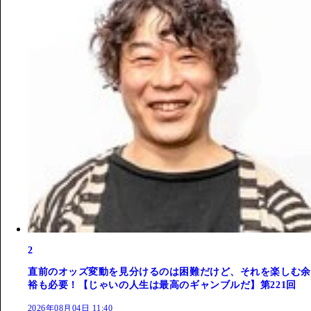
2
直前のオッズ変動を見分けるのは困難だけど、それを楽しむ余
裕も必要！【じゃいの人生は最高のギャンブルだ】第221回
2026年08月04日 11:40