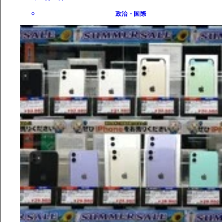
政治・国際