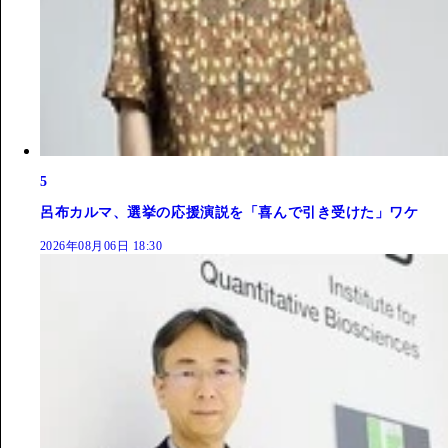
5
呂布カルマ、選挙の応援演説を「喜んで引き受けた」ワケ
2026年08月06日 18:30