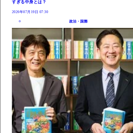
すぎる中身とは？
2026年07月19日 07:30
政治・国際