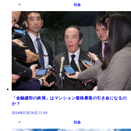
社会
「金融緩和の終焉」はマンション価格暴落の引き金になるの
か？
2024年03月26日 11:00
社会