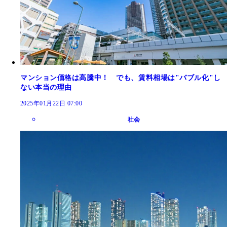
マンション価格は高騰中！ でも、賃料相場は"バブル化"し
ない本当の理由
2025年01月22日 07:00
社会