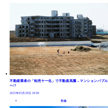
不動産業者の「転売ヤー化」で不動産高騰→マンションバブル
へ!?
2025年05月29日 18:00
社会