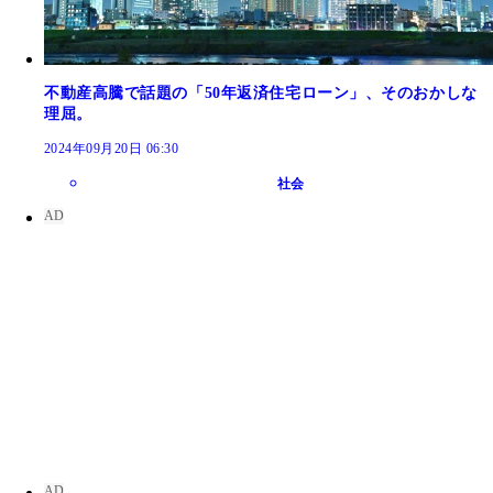
不動産高騰で話題の「50年返済住宅ローン」、そのおかしな
理屈。
2024年09月20日 06:30
社会