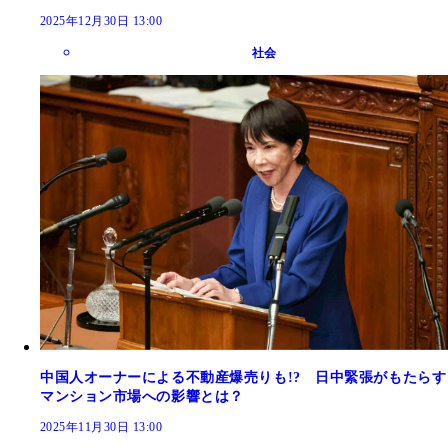
2025年12月30日 13:00
社会
中国人オーナーによる不動産爆売りも!? 日中緊張がもたらす
マンション市場への影響とは？
2025年11月30日 13:00