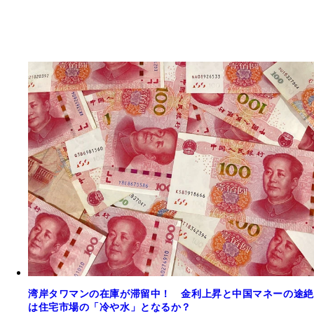
湾岸タワマンの在庫が滞留中！ 金利上昇と中国マネーの途絶
は住宅市場の「冷や水」となるか？