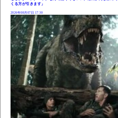
くる方が引きます」
2026年08月07日 17:30