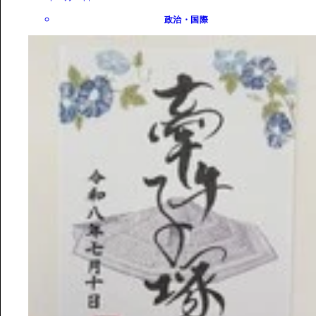
政治・国際