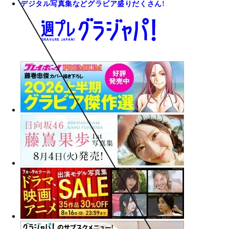
デジタル写真集などグラビア盛りだくさん!