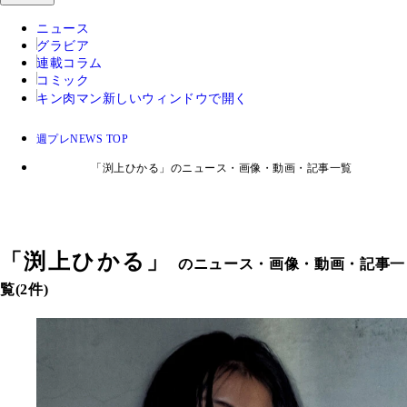
ニュース
グラビア
連載コラム
コミック
キン肉マン
新しいウィンドウで開く
週プレNEWS TOP
「渕上ひかる」のニュース・画像・動画・記事一覧
「
渕上ひかる
」
のニュース・画像・動画・記事一
覧(2件)