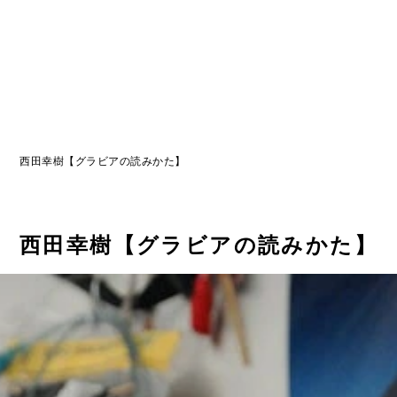
西田幸樹【グラビアの読みかた】
西田幸樹【グラビアの読みかた】