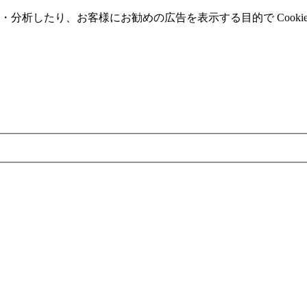
分析したり、お客様にお勧めの広告を表⽰する⽬的で Cooki