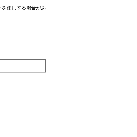
e を使⽤する場合があ