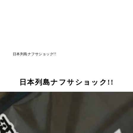
日本列島ナフサショック!!
日本列島ナフサショック!!