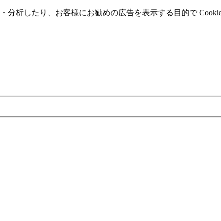
分析したり、お客様にお勧めの広告を表⽰する⽬的で Cooki