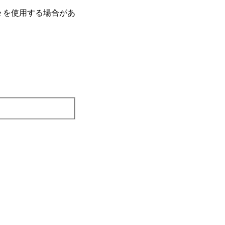
e を使⽤する場合があ