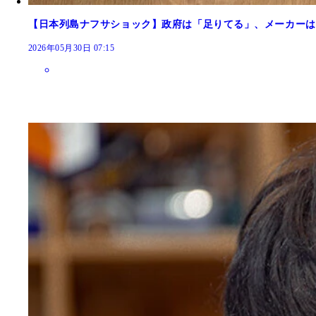
【日本列島ナフサショック】政府は「足りてる」、メーカーは
2026年05月30日 07:15