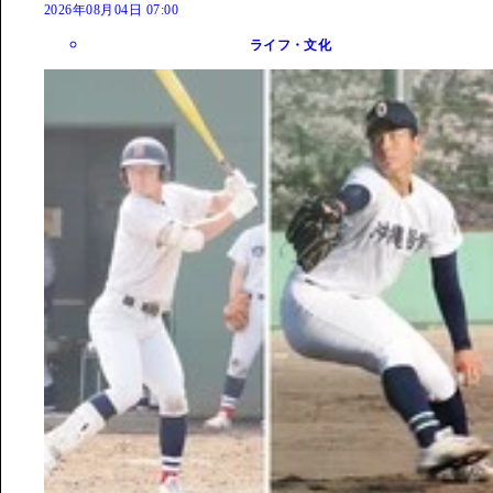
2026年08月04日 07:00
ライフ・文化