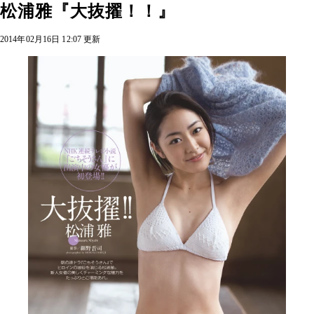
松浦雅『大抜擢！！』
2014年02月16日 12:07 更新