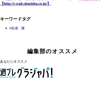
【http://s-wpb.shueisha.co.jp/
】
キーワードタグ
松浦 雅
編集部のオススメ
あなたにオススメ