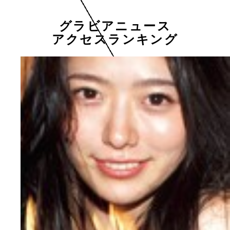
グラビアニュース
アクセスランキング