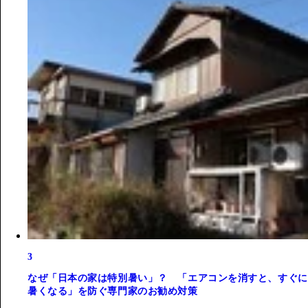
3
なぜ「日本の家は特別暑い」？ 「エアコンを消すと、すぐに
暑くなる」を防ぐ専門家のお勧め対策