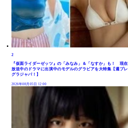
2
『仮面ライダーゼッツ』の「みなみ」＆「なすか」も！ 現在
放送中のドラマに出演中のモデルのグラビアを大特集【週プレ
グラジャパ！】
2026年08月05日 12:00