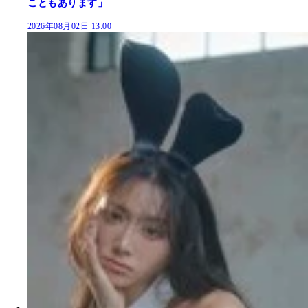
こともあります」
2026年08月02日 13:00