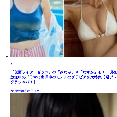
2
『仮面ライダーゼッツ』の「みなみ」＆「なすか」も！ 現在
放送中のドラマに出演中のモデルのグラビアを大特集【週プレ
グラジャパ！】
2026年08月05日 12:00