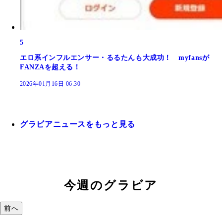
5
エロ系インフルエンサー・るるたんも大成功！ myfansが
FANZAを超える！
2026年01月16日 06:30
グラビアニュースをもっと見る
今週のグラビア
前へ