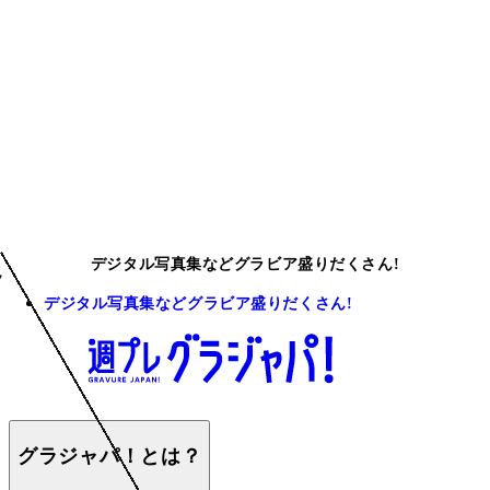
デジタル写真集などグラビア盛りだくさん!
デジタル写真集などグラビア盛りだくさん!
グラジャパ！とは？