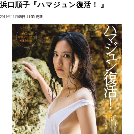
浜口順子『ハマジュン復活！ 』
2014年11月09日 11:55 更新