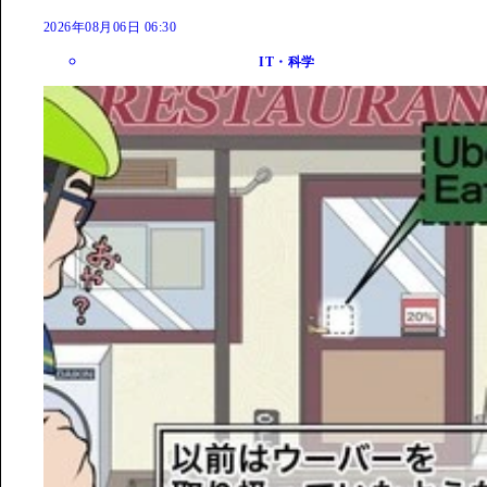
2026年08月06日 06:30
IT・科学