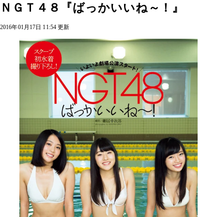
ＮＧＴ４８『ばっかいいね～！』
2016年01月17日 11:54 更新