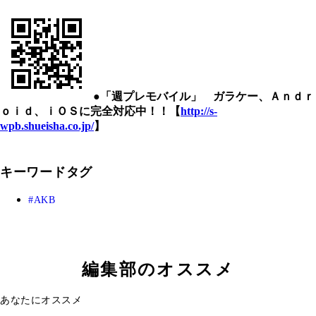
●「週プレモバイル」 ガラケー、Ａｎｄｒ
ｏｉｄ、ｉＯＳに完全対応中！！【
http://s-
wpb.shueisha.co.jp/
】
キーワードタグ
AKB
編集部のオススメ
あなたにオススメ