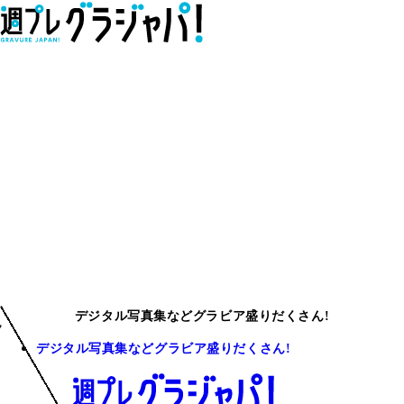
デジタル写真集などグラビア盛りだくさん!
デジタル写真集などグラビア盛りだくさん!