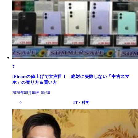
7
iPhoneの値上げで大注目！ 絶対に失敗しない「中古スマ
ホ」の売り方＆買い方
2026年08月06日 06:30
IT・科学