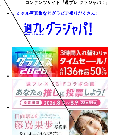
コンテンツサイト『週プレ グラジャパ！』
デジタル写真集などグラビア盛りだくさん!