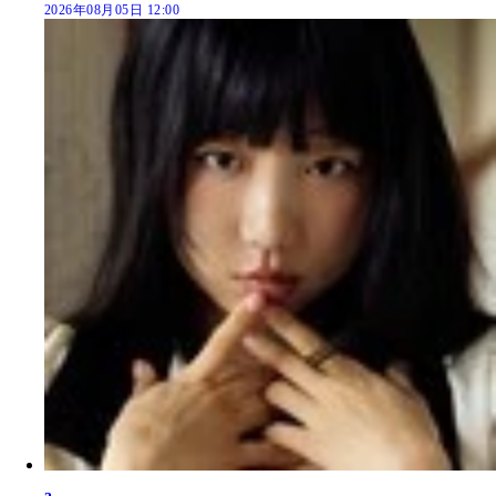
2026年08月05日 12:00