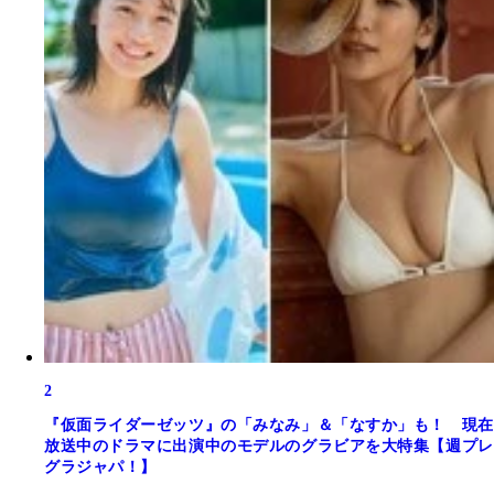
2
『仮面ライダーゼッツ』の「みなみ」＆「なすか」も！ 現在
放送中のドラマに出演中のモデルのグラビアを大特集【週プレ
グラジャパ！】