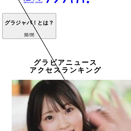
グラジャパ！とは？
開/閉
グラビアニュース
アクセスランキング