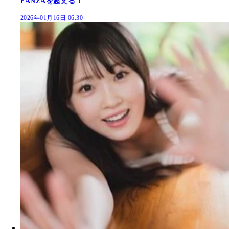
FANZAを超える！
2026年01月16日 06:30