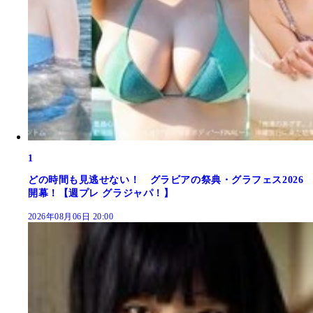
1
どの時間も見逃せない！ グラビアの祭典・グラフェス2026
開幕！【週プレ グラジャパ！】
2026年08月06日 20:00