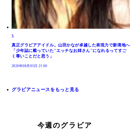
5
真正グラビアアイドル。山田かなが卓越した表現力で新境地へ
「少年誌に載っていた"エッチなお姉さん"になれるってすご
く尊いことだと思う」
2026年08月03日 21:00
グラビアニュースをもっと見る
今週のグラビア