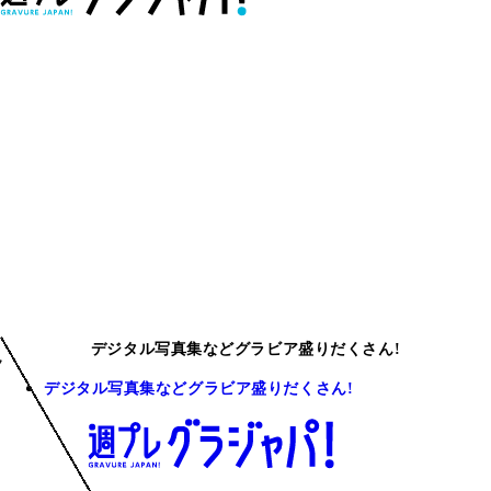
デジタル写真集などグラビア盛りだくさん!
デジタル写真集などグラビア盛りだくさん!