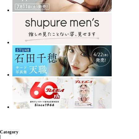
Category