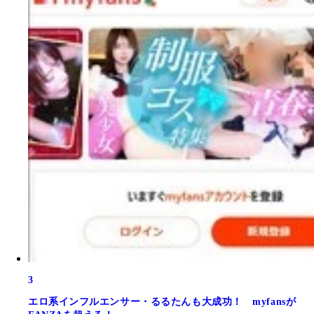
3
エロ系インフルエンサー・るるたんも大成功！ myfansが