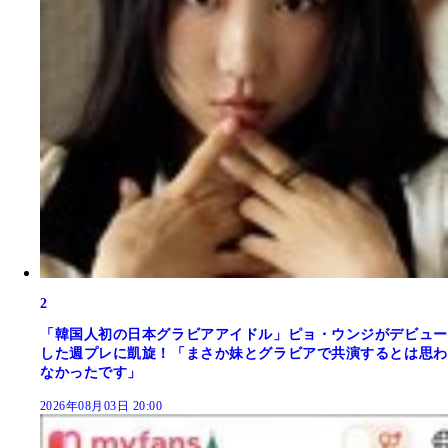
2
「韓国人初の日本グラビアアイドル」ピョ・ウンジがデビュー
した週プレに凱旋！「まさか妹とグラビアで共演するとは思わ
なかったです」
2026年08月03日 20:00