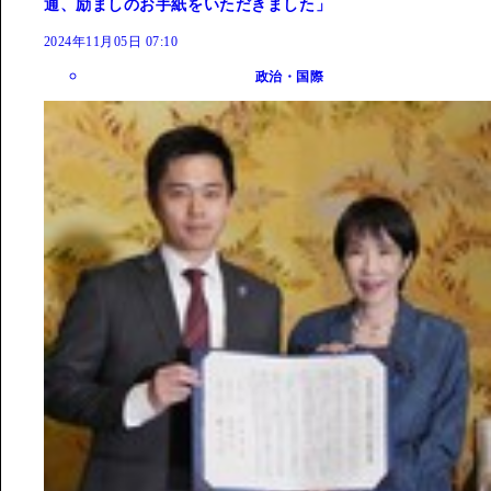
通、励ましのお手紙をいただきました」
2024年11月05日 07:10
政治・国際