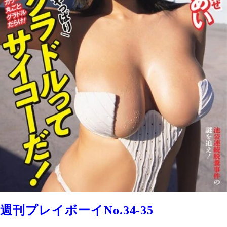
週刊プレイボーイNo.34-35