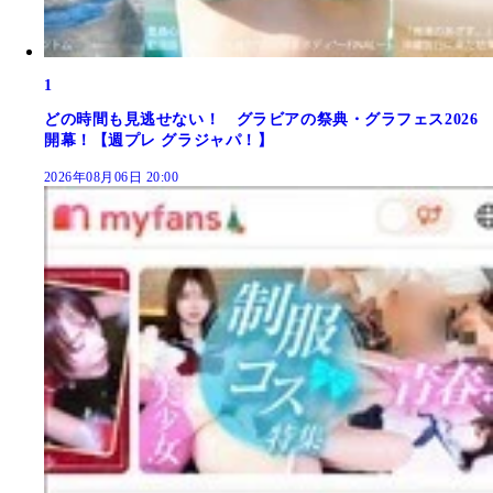
1
どの時間も見逃せない！ グラビアの祭典・グラフェス2026
開幕！【週プレ グラジャパ！】
2026年08月06日 20:00