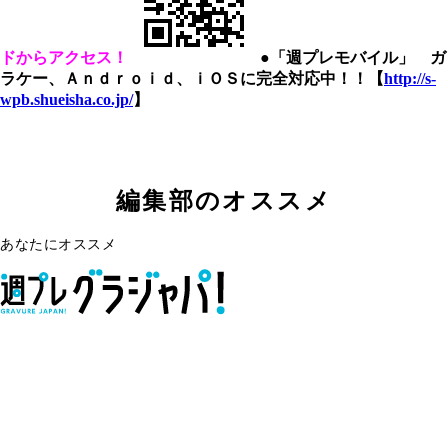
ドからアクセス！
●「週プレモバイル」 ガ
ラケー、Ａｎｄｒｏｉｄ、ｉＯＳに完全対応中！！【
http://s-
wpb.shueisha.co.jp/
】
編集部のオススメ
あなたにオススメ