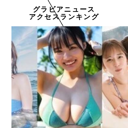
グラビアニュース
アクセスランキング