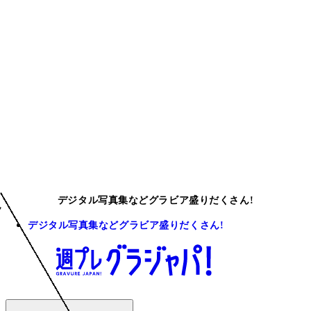
デジタル写真集などグラビア盛りだくさん!
デジタル写真集などグラビア盛りだくさん!