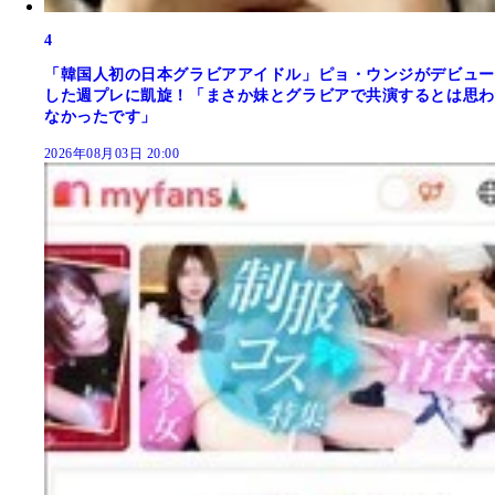
4
「韓国人初の日本グラビアアイドル」ピョ・ウンジがデビュー
した週プレに凱旋！「まさか妹とグラビアで共演するとは思わ
なかったです」
2026年08月03日 20:00