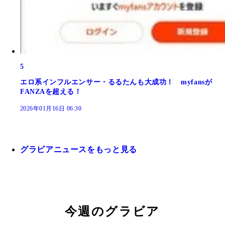
5
エロ系インフルエンサー・るるたんも大成功！ myfansが
FANZAを超える！
2026年01月16日 06:30
グラビアニュースをもっと見る
今週のグラビア