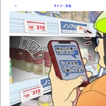
ライフ・文化