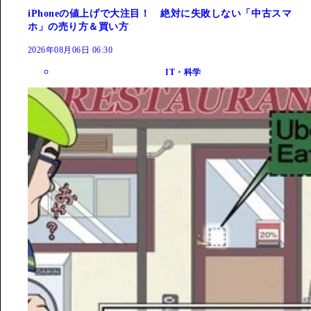
iPhoneの値上げで大注目！ 絶対に失敗しない「中古スマ
ホ」の売り方＆買い方
2026年08月06日 06:30
IT・科学