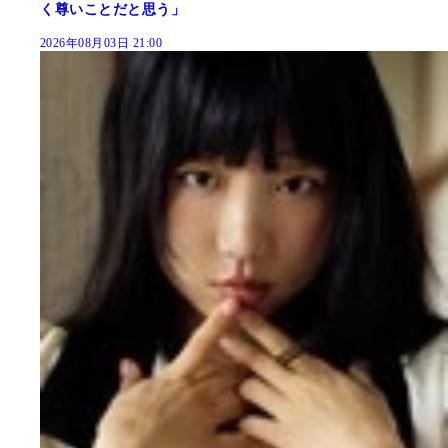
く尊いことだと思う」
2026年08月03日 21:00