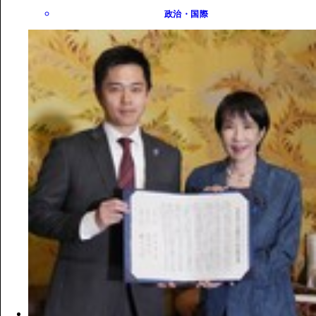
政治・国際