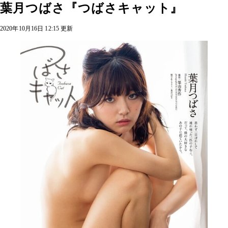
葉月つばさ『つばさキャット』
2020年10月16日 12:15 更新