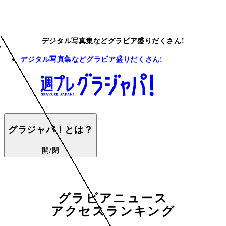
デジタル写真集などグラビア盛りだくさん!
デジタル写真集などグラビア盛りだくさん!
グラジャパ！とは？
開/閉
グラビアニュース
アクセスランキング