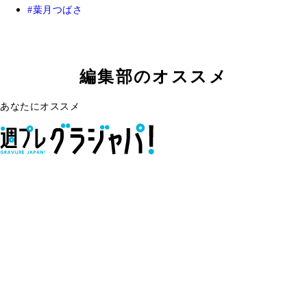
葉月つばさ
編集部のオススメ
あなたにオススメ