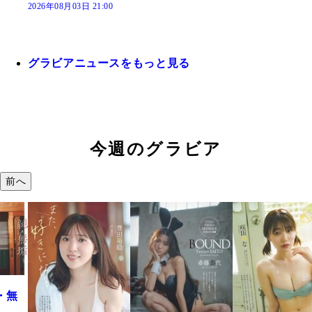
2026年08月03日 21:00
グラビアニュースをもっと見る
今週のグラビア
前へ