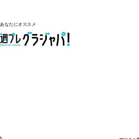
あなたにオススメ