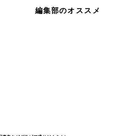
編集部のオススメ