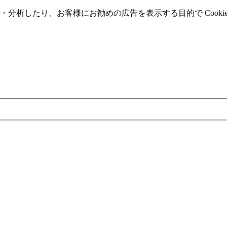
分析したり、お客様にお勧めの広告を表⽰する⽬的で Cooki