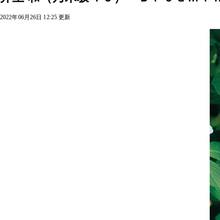
2022年06月26日 12:25 更新