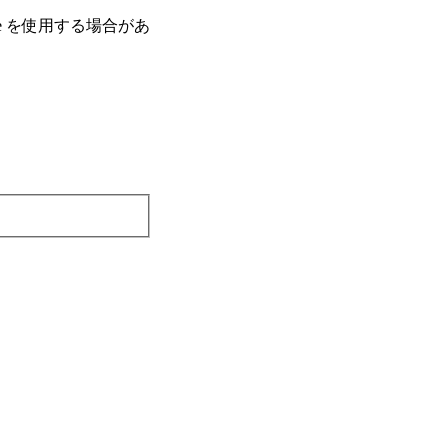
e を使⽤する場合があ