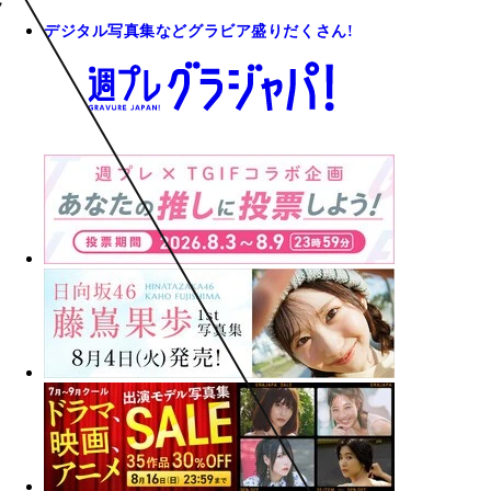
デジタル写真集などグラビア盛りだくさん!