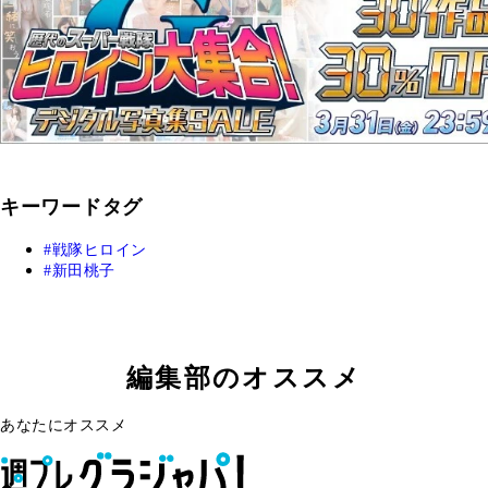
キーワードタグ
戦隊ヒロイン
新田桃子
編集部のオススメ
あなたにオススメ