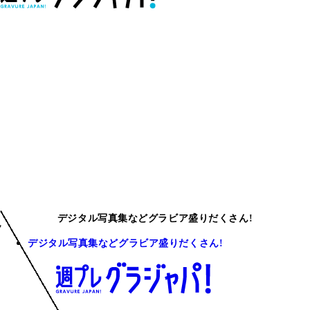
デジタル写真集などグラビア盛りだくさん!
デジタル写真集などグラビア盛りだくさん!