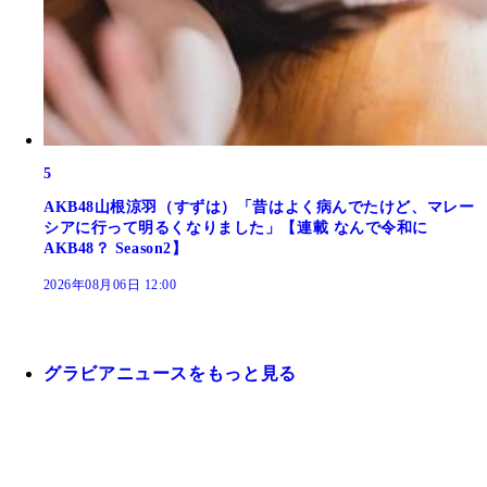
5
AKB48山根涼羽（すずは）「昔はよく病んでたけど、マレー
シアに行って明るくなりました」【連載 なんで令和に
AKB48？ Season2】
2026年08月06日 12:00
グラビアニュースをもっと見る