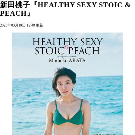
新田桃子『HEALTHY SEXY STOIC &
PEACH』
2023年03月19日 12:40 更新