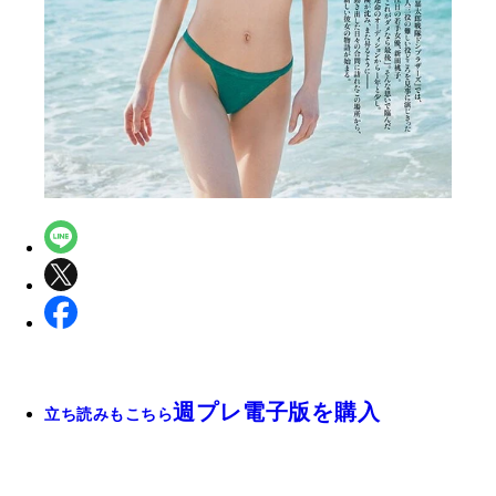
週プレ電子版を購入
立ち読みもこちら