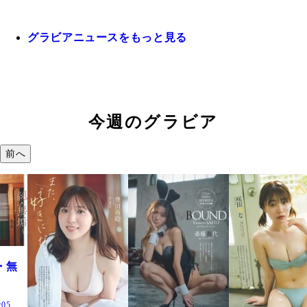
グラビアニュースをもっと見る
今週のグラビア
前へ