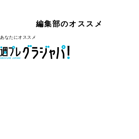
編集部のオススメ
あなたにオススメ