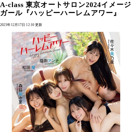
A-class 東京オートサロン2024イメージ
ガール『ハッピーハーレムアワー』
2023年12月17日 12:10 更新