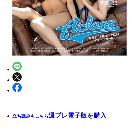
週プレ電子版を購入
立ち読みもこちら