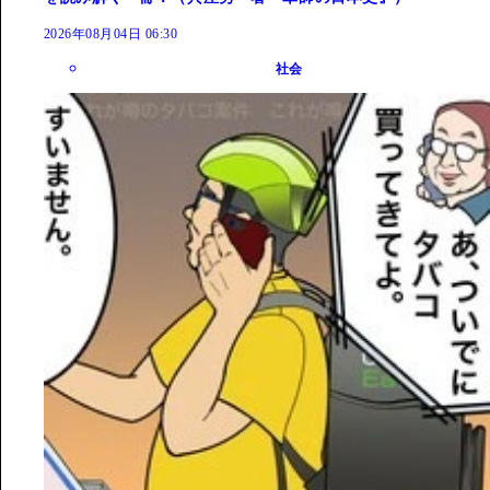
2026年08月04日 06:30
社会