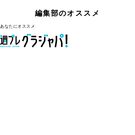
編集部のオススメ
あなたにオススメ