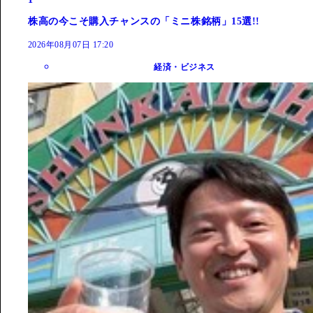
株高の今こそ購入チャンスの「ミニ株銘柄」15選!!
2026年08月07日 17:20
経済・ビジネス