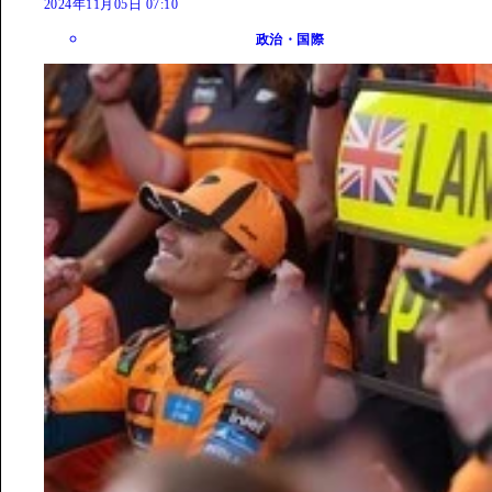
2024年11月05日 07:10
政治・国際