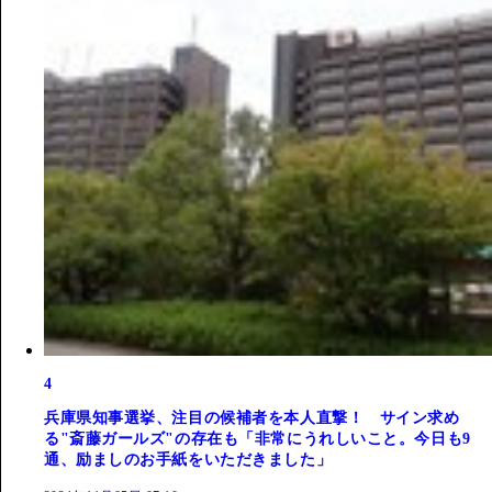
4
兵庫県知事選挙、注目の候補者を本人直撃！ サイン求め
る"斎藤ガールズ"の存在も「非常にうれしいこと。今日も9
通、励ましのお手紙をいただきました」