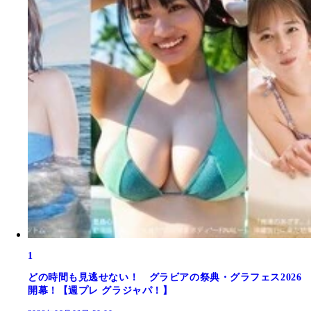
1
どの時間も見逃せない！ グラビアの祭典・グラフェス2026
開幕！【週プレ グラジャパ！】