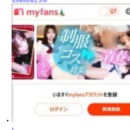
2026年08月06日 20:00
2