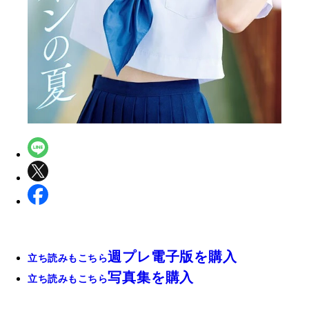
週プレ電子版を購入
立ち読みもこちら
写真集を購入
立ち読みもこちら