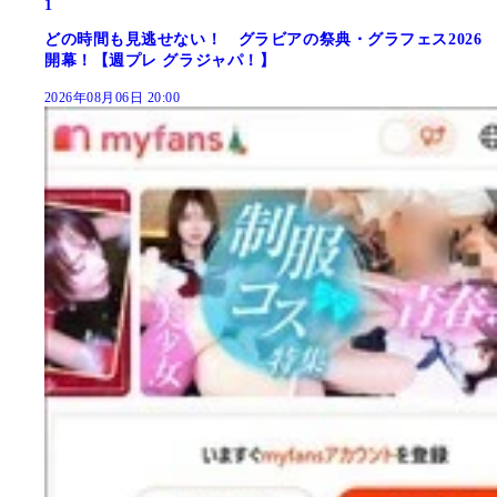
1
どの時間も見逃せない！ グラビアの祭典・グラフェス2026
開幕！【週プレ グラジャパ！】
2026年08月06日 20:00