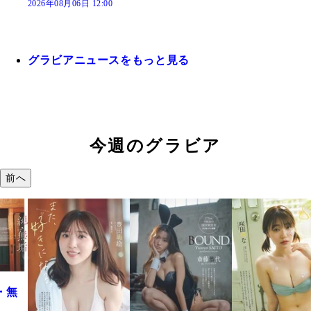
2026年08月06日 12:00
グラビアニュースをもっと見る
今週のグラビア
前へ