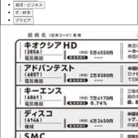
経済・ビジネス
IT・科学
グラビア