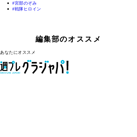
宮部のぞみ
戦隊ヒロイン
編集部のオススメ
あなたにオススメ