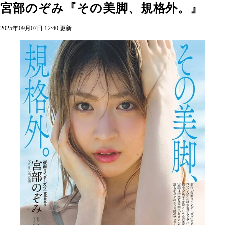
宮部のぞみ『その美脚、規格外。』
2025年09月07日 12:40 更新