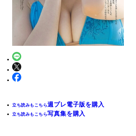
週プレ電子版を購入
立ち読みもこちら
写真集を購入
立ち読みもこちら