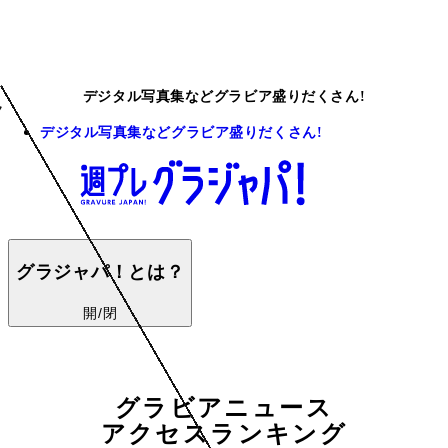
デジタル写真集などグラビア盛りだくさん!
デジタル写真集などグラビア盛りだくさん!
グラジャパ！とは？
開/閉
グラビアニュース
アクセスランキング