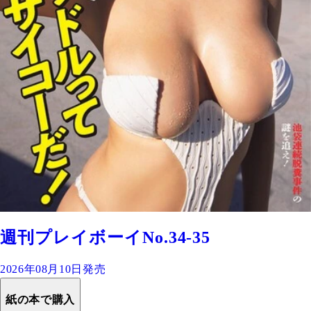
週刊プレイボーイNo.34-35
2026年08月10日発売
紙の本で購入