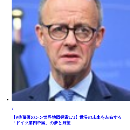
7
【#佐藤優のシン世界地図探索171】世界の未来を左右する
「ドイツ第四帝国」の夢と野望