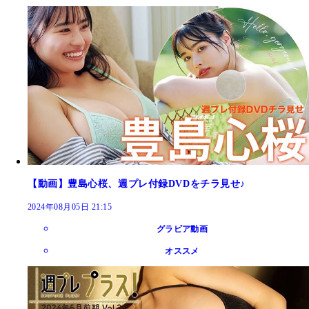
【動画】豊島心桜、週プレ付録DVDをチラ見せ♪
2024年08月05日 21:15
グラビア動画
オススメ