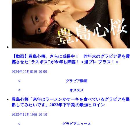
【動画】豊島心桜、さらに成長中！ 昨年末のグラビア界を震
撼させた"ラスボス"が今年も降臨！＜週プレ プラス！＞
2024年05月01日 20:00
グラビア動画
オススメ
豊島心桜「来年はラーメンかケーキを食べているグラビアを撮
影してみたいです」2023年下半期の最強ヒロイン
2023年12月19日 20:10
グラビアニュース