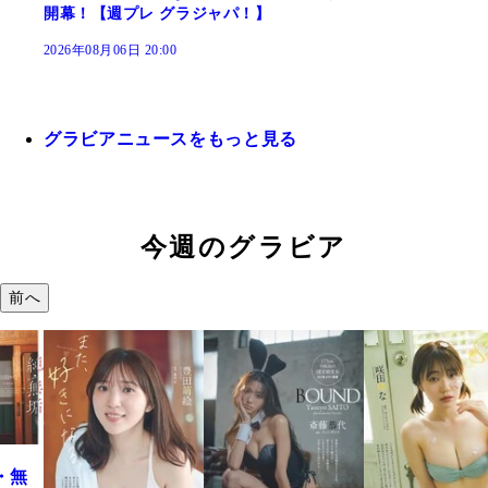
開幕！【週プレ グラジャパ！】
2026年08月06日 20:00
グラビアニュースをもっと見る
今週のグラビア
前へ