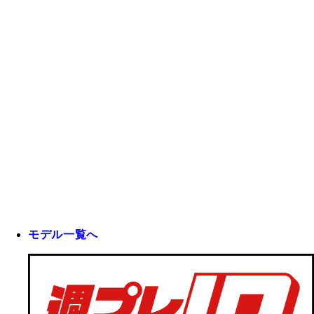
モデル一覧へ