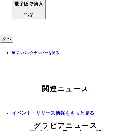
開/閉
電子版で購入
開/閉
次へ
週プレバックナンバーを見る
関連ニュース
イベント・リリース情報をもっと見る
グラビアニュース