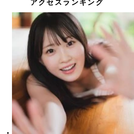
アクセスランキング