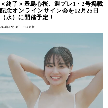
＜終了＞豊島心桜、週プレ1・2号掲載
記念オンラインサイン会を12月25日
（水）に開催予定！
2024年12月20日 18:15 更新