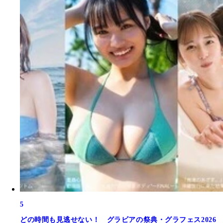
5
どの時間も見逃せない！ グラビアの祭典・グラフェス2026