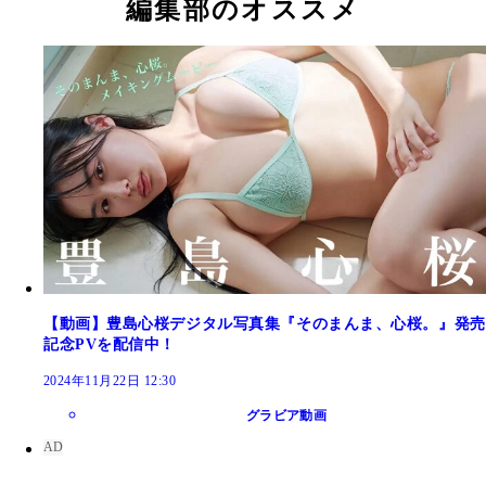
編集部のオススメ
【動画】豊島心桜デジタル写真集『そのまんま、心桜。』発売
記念PVを配信中！
2024年11月22日 12:30
グラビア動画