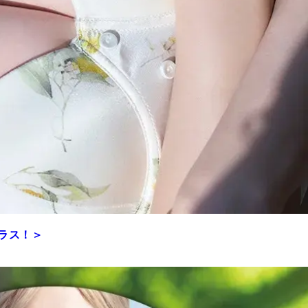
プラス！＞