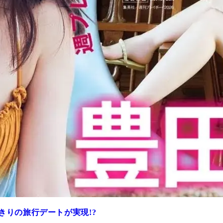
きりの旅行デートが実現!?