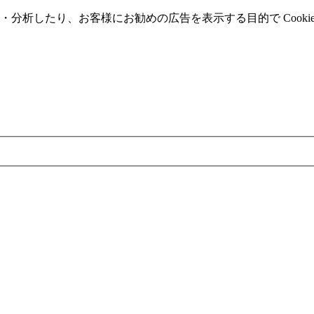
分析したり、お客様にお勧めの広告を表⽰する⽬的で Cooki