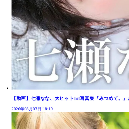
【動画】七瀬なな、大ヒット1st写真集『みつめて。』
2026年08月03日 18:10