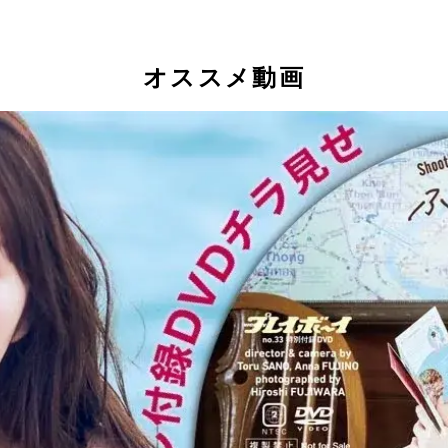
オススメ動画