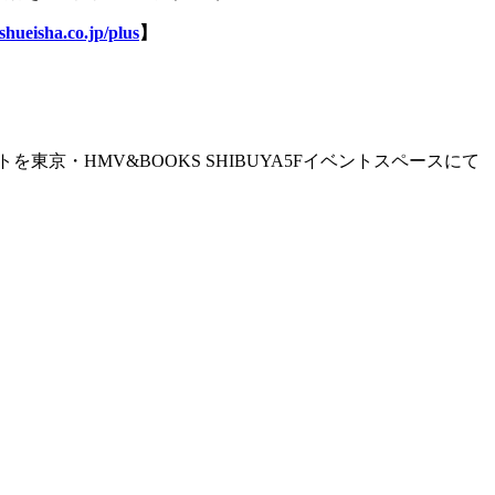
shueisha.co.jp/plus
】
京・HMV&BOOKS SHIBUYA5Fイベントスペースにて