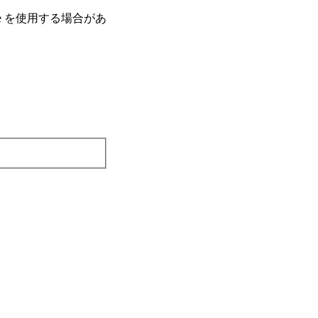
e を使⽤する場合があ