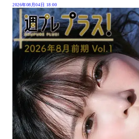
2026年08月04日 18:00