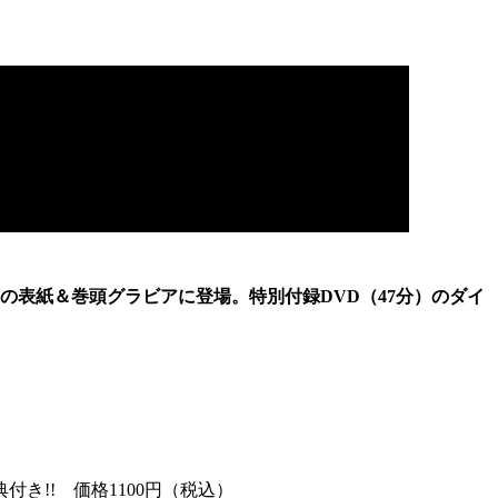
』の表紙＆巻頭グラビアに登場。特別付録DVD（47分）のダイ
き!! 価格1100円（税込）