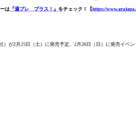
ーは
『週プレ プラス！』
をチェック！【
https://www.grajapa.
が2月25日（土）に発売予定。2月26日（日）に発売イベントを東