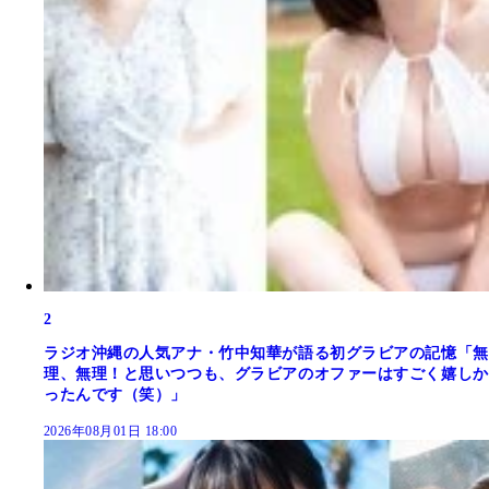
2
ラジオ沖縄の人気アナ・竹中知華が語る初グラビアの記憶「無
理、無理！と思いつつも、グラビアのオファーはすごく嬉しか
ったんです（笑）」
2026年08月01日 18:00