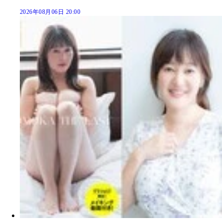
2026年08月06日 20:00