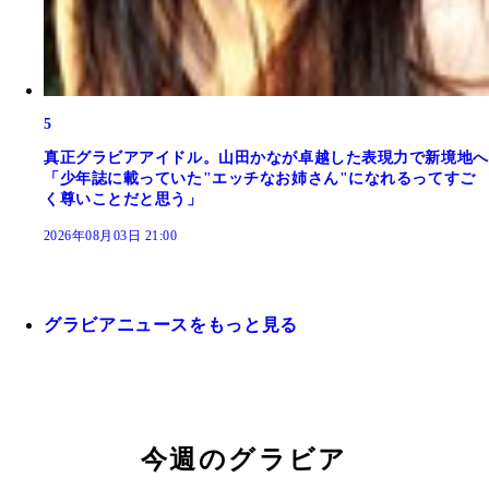
5
真正グラビアアイドル。山田かなが卓越した表現力で新境地へ
「少年誌に載っていた"エッチなお姉さん"になれるってすご
く尊いことだと思う」
2026年08月03日 21:00
グラビアニュースをもっと見る
今週のグラビア