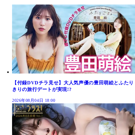
【付録DVDチラ見せ】大人気声優の豊田萌絵とふたり
きりの旅行デートが実現!?
2026年08月04日 18:00