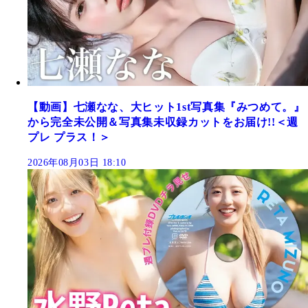
【動画】七瀬なな、大ヒット1st写真集『みつめて。』
から完全未公開＆写真集未収録カットをお届け!!＜週
プレ プラス！＞
2026年08月03日 18:10