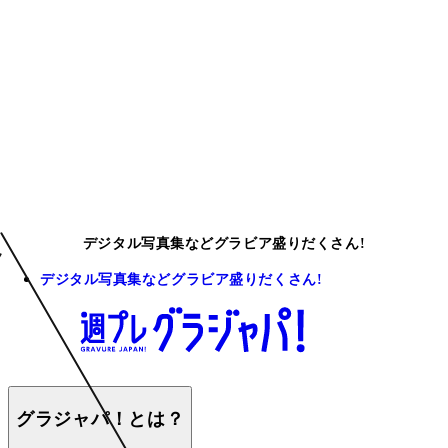
デジタル写真集などグラビア盛りだくさん!
デジタル写真集などグラビア盛りだくさん!
グラジャパ！とは？