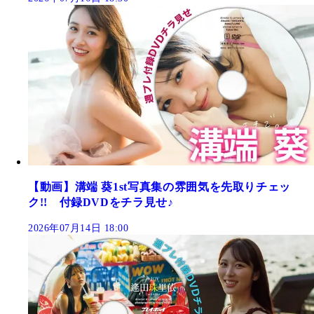
【動画】溝端 葵1st写真集の雰囲気を先取りチェッ
ク!! 付録DVDをチラ見せ♪
2026年07月14日 18:00