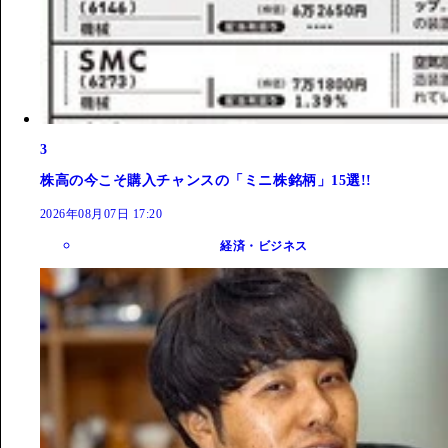
3
株高の今こそ購入チャンスの「ミニ株銘柄」15選!!
2026年08月07日 17:20
経済・ビジネス