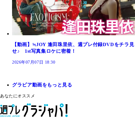
【動画】≒JOY 逢田珠里依、週プレ付録DVDをチラ見
せ♪ 1st写真集ロケに密着！
2026年07月07日 18:30
グラビア動画をもっと見る
あなたにオススメ