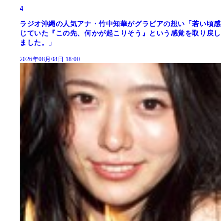
4
ラジオ沖縄の人気アナ・竹中知華がグラビアの想い「若い頃感
じていた『この先、何かが起こりそう』という感覚を取り戻し
ました。」
2026年08月08日 18:00