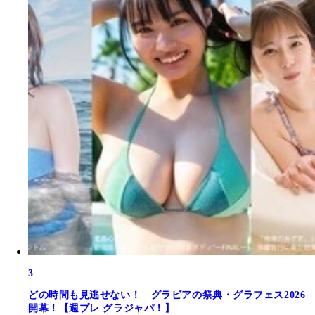
3
どの時間も見逃せない！ グラビアの祭典・グラフェス2026
開幕！【週プレ グラジャパ！】