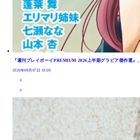
『週刊プレイボーイPREMIUM 2026上半期グラビア傑作選』
2026年08月07日 18:00