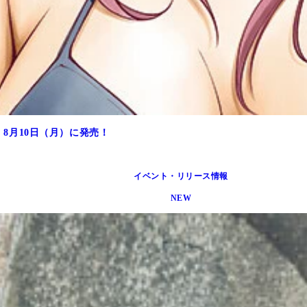
、8月10日（月）に発売！
イベント・リリース情報
NEW