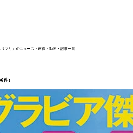
エリマリ」のニュース・画像・動画・記事一覧
6件)