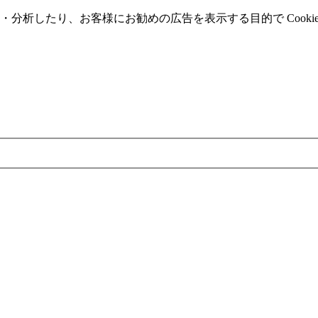
分析したり、お客様にお勧めの広告を表⽰する⽬的で Cooki