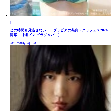
1
どの時間も見逃せない！ グラビアの祭典・グラフェス2026
開幕！【週プレ グラジャパ！】
2026年08月06日 20:00