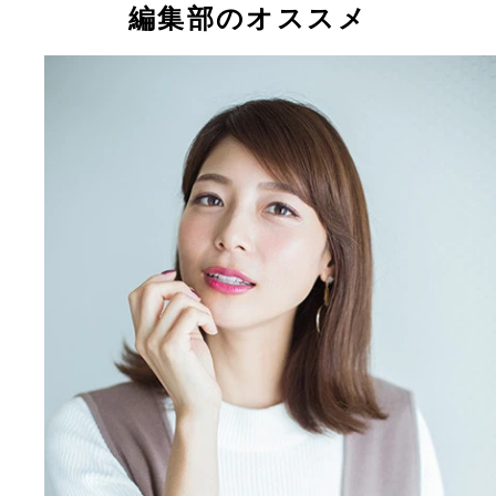
編集部のオススメ