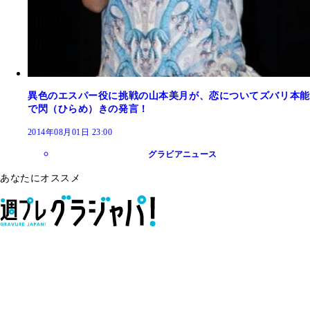
異色のエスパー役に挑戦の山本美月が、恋についてズバリ本能
で閃（ひらめ）きの発言！
2014年08月01日 23:00
グラビアニュース
あなたにオススメ