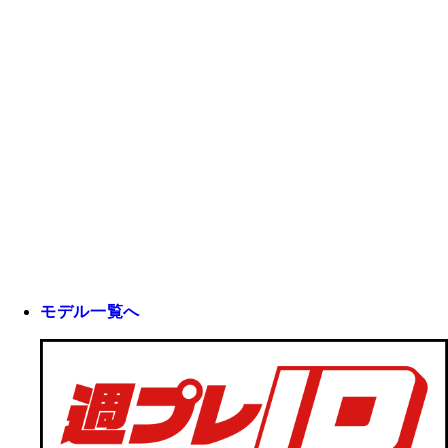
モデル一覧へ