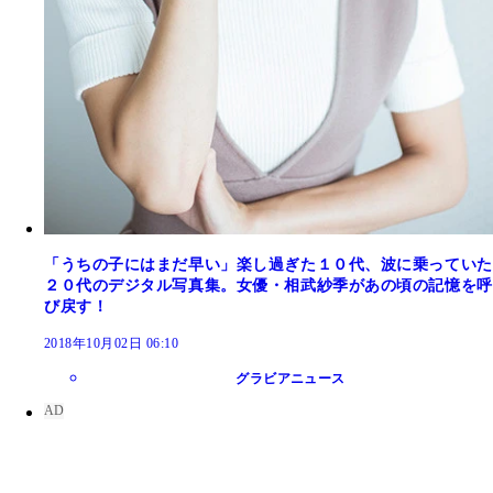
「うちの子にはまだ早い」楽し過ぎた１０代、波に乗っていた
２０代のデジタル写真集。女優・相武紗季があの頃の記憶を呼
び戻す！
2018年10月02日 06:10
グラビアニュース