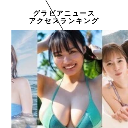
グラビアニュース
アクセスランキング