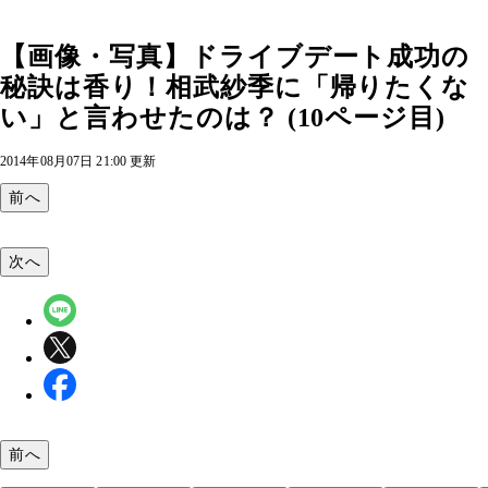
【画像・写真】ドライブデート成功の
秘訣は香り！相武紗季に「帰りたくな
い」と言わせたのは？ (10ページ目)
2014年08月07日 21:00 更新
前へ
次へ
前へ