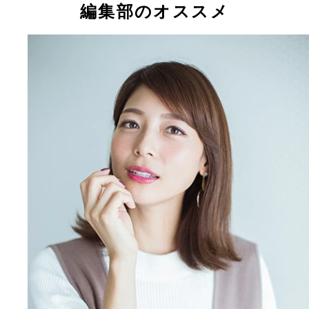
編集部のオススメ