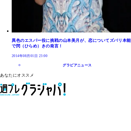
異色のエスパー役に挑戦の山本美月が、恋についてズバリ本能
で閃（ひらめ）きの発言！
2014年08月01日 23:00
グラビアニュース
あなたにオススメ