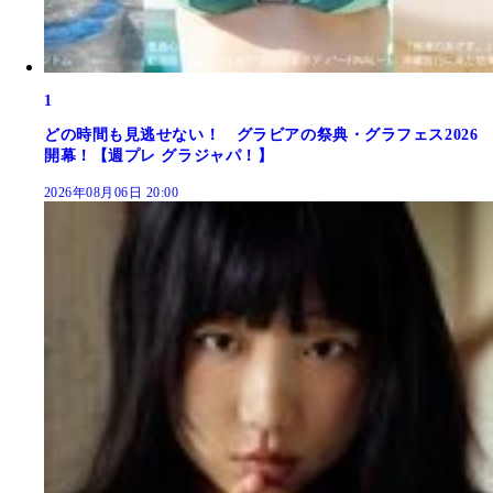
1
どの時間も見逃せない！ グラビアの祭典・グラフェス2026
開幕！【週プレ グラジャパ！】
2026年08月06日 20:00