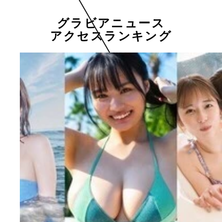
グラビアニュース
アクセスランキング