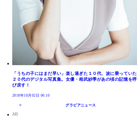
「うちの子にはまだ早い」楽し過ぎた１０代、波に乗っていた
２０代のデジタル写真集。女優・相武紗季があの頃の記憶を呼
び戻す！
2018年10月02日 06:10
グラビアニュース