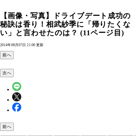
【画像・写真】ドライブデート成功の
秘訣は香り！相武紗季に「帰りたくな
い」と言わせたのは？ (11ページ目)
2014年08月07日 21:00 更新
前へ
次へ
前へ