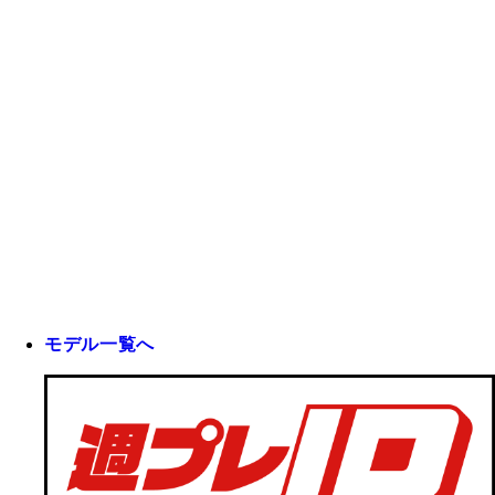
モデル一覧へ